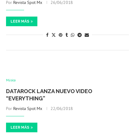
Por
Revista Spot Mx
26/06/2018
LEER MÁS
Música
DATAROCK LANZA NUEVO VIDEO
“EVERYTHING”
Por
Revista Spot Mx
22/06/2018
LEER MÁS