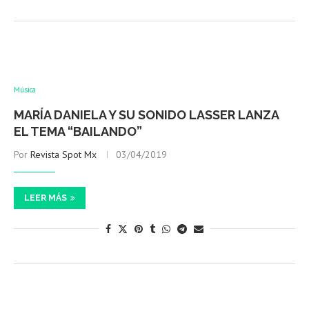
Música
MARÍA DANIELA Y SU SONIDO LASSER LANZA
EL TEMA “BAILANDO”
Por
Revista Spot Mx
03/04/2019
LEER MÁS