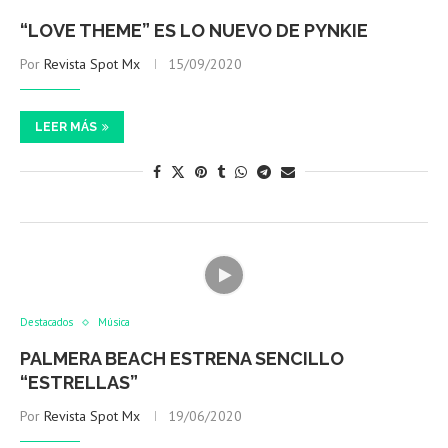
“LOVE THEME” ES LO NUEVO DE PYNKIE
Por
Revista Spot Mx
15/09/2020
LEER MÁS
Destacados
Música
PALMERA BEACH ESTRENA SENCILLO
“ESTRELLAS”
Por
Revista Spot Mx
19/06/2020