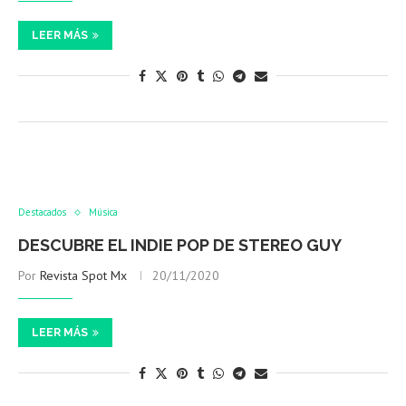
LEER MÁS
Destacados
Música
DESCUBRE EL INDIE POP DE STEREO GUY
Por
Revista Spot Mx
20/11/2020
LEER MÁS