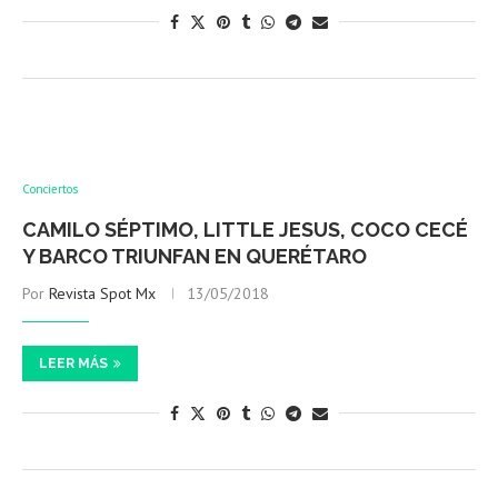
Conciertos
CAMILO SÉPTIMO, LITTLE JESUS, COCO CECÉ
Y BARCO TRIUNFAN EN QUERÉTARO
Por
Revista Spot Mx
13/05/2018
LEER MÁS