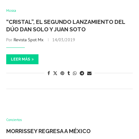
Música
“CRISTAL”, EL SEGUNDO LANZAMIENTO DEL
DÚO DAN SOLO Y JUAN SOTO
Por
Revista Spot Mx
14/03/2019
LEER MÁS
Conciertos
MORRISSEY REGRESA A MÉXICO