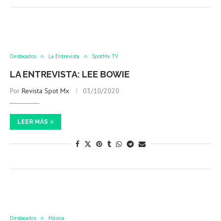
Destacados
La Entrevista
SpotMx TV
LA ENTREVISTA: LEE BOWIE
Por
Revista Spot Mx
03/10/2020
LEER MÁS
Destacados
Música