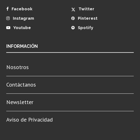
Facebook
Twitter
Instagram
Pinterest
Youtube
Spotify
INFORMACIÓN
Nosotros
Contáctanos
Newsletter
Aviso de Privacidad