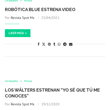
Destacados
Música
ROBÓTICA BLUE ESTRENA VIDEO
Por
Revista Spot Mx
25/04/2021
LEER MÁS
Destacados
Música
LOS WÁLTERS ESTRENAN “YO SÉ QUE TÚ ME
CONOCES”
Por
Revista Spot Mx
19/12/2020