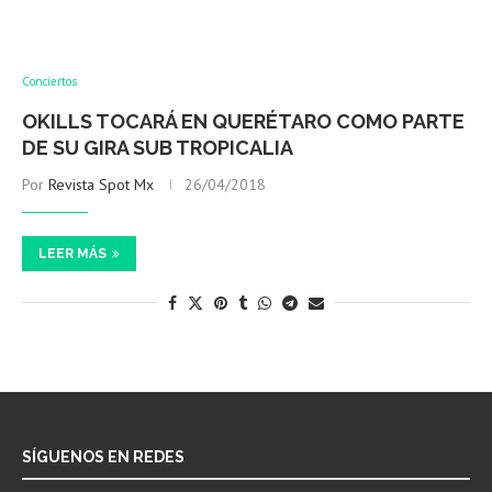
Conciertos
OKILLS TOCARÁ EN QUERÉTARO COMO PARTE
DE SU GIRA SUB TROPICALIA
Por
Revista Spot Mx
26/04/2018
LEER MÁS
SÍGUENOS EN REDES