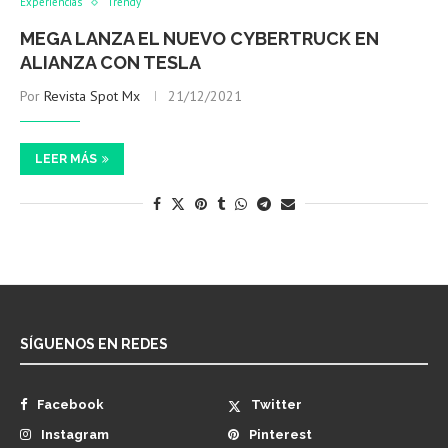
Experiencias
Trendy
MEGA LANZA EL NUEVO CYBERTRUCK EN
ALIANZA CON TESLA
Por
Revista Spot Mx
21/12/2021
LEER MÁS
SÍGUENOS EN REDES
Facebook
Twitter
Instagram
Pinterest