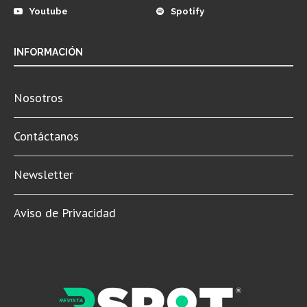
Youtube
Spotify
INFORMACIÓN
Nosotros
Contáctanos
Newsletter
Aviso de Privacidad