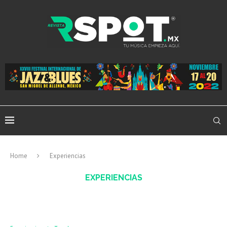
Home
Experiencias
EXPERIENCIAS