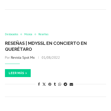
Destacados
Música
Reseñas
RESEÑAS | MDYSSL EN CONCIERTO EN
QUERÉTARO
Por
Revista Spot Mx
01/08/2022
LEER MÁS