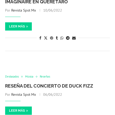
IMAGINAIRE EN QUERÉTARO
Por
Revista Spot Mx
10/06/2022
LEER MÁS
Destacados
Música
Reseñas
RESEÑA DEL CONCIERTO DE DUCK FIZZ
Por
Revista Spot Mx
06/06/2022
LEER MÁS