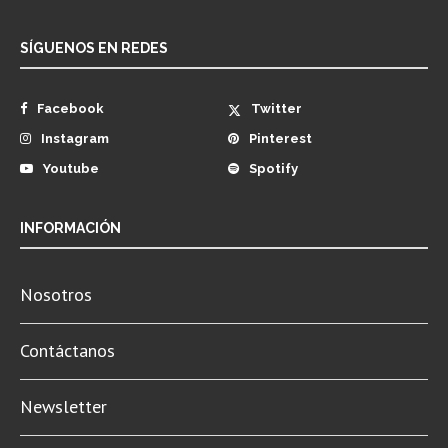
SÍGUENOS EN REDES
Facebook
Twitter
Instagram
Pinterest
Youtube
Spotify
INFORMACIÓN
Nosotros
Contáctanos
Newsletter