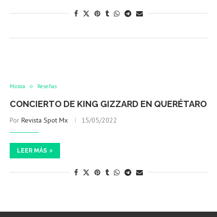
Música
Reseñas
CONCIERTO DE KING GIZZARD EN QUERÉTARO
Por
Revista Spot Mx
15/05/2022
LEER MÁS