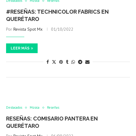
Destacados
Música
Reseñas
#RESEÑAS: TECHNICOLOR FABRICS EN
QUERÉTARO
Por
Revista Spot Mx
01/10/2022
LEER MÁS
Destacados
Música
Reseñas
RESEÑAS: COMISARIO PANTERA EN
QUERÉTARO