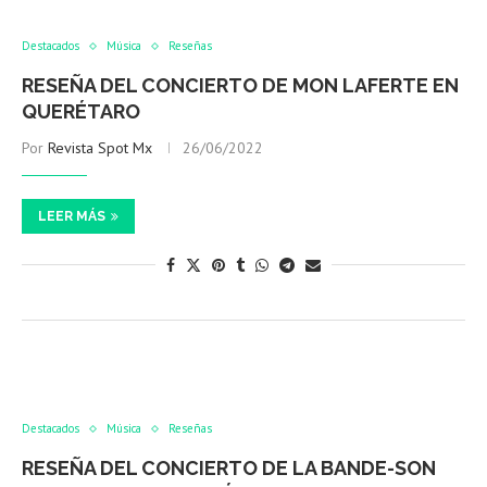
Destacados
Música
Reseñas
RESEÑA DEL CONCIERTO DE MON LAFERTE EN
QUERÉTARO
Por
Revista Spot Mx
26/06/2022
LEER MÁS
Destacados
Música
Reseñas
RESEÑA DEL CONCIERTO DE LA BANDE-SON