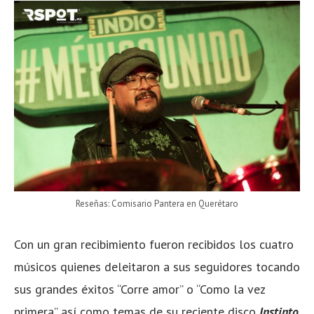
Reseñas: Comisario Pantera en Querétaro
Con un gran recibimiento fueron recibidos los cuatro
músicos quienes deleitaron a sus seguidores tocando
sus grandes éxitos “Corre amor” o “Como la vez
primera” así como temas de su reciente disco
Instinto