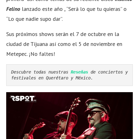
Felino
lanzado este año , “Será lo que tu quieras” o
“Lo que nadie supo dar”.
Sus próximos shows serán el 7 de octubre en la
ciudad de Tijuana así como el 5 de noviembre en
Metepec. ¡No faltes!
Descubre todas nuestras 
Reseñas
de conciertos y 
festivales en Querétaro y México. 