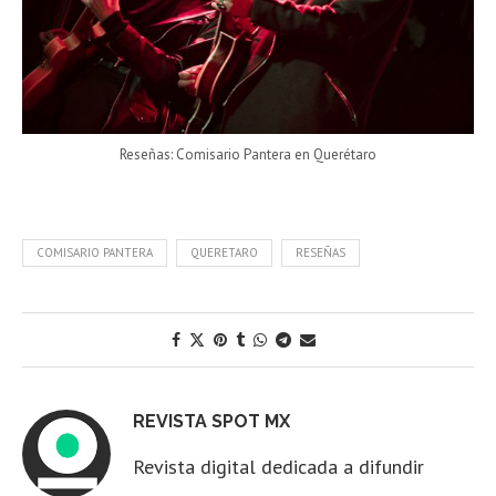
Reseñas: Comisario Pantera en Querétaro
COMISARIO PANTERA
QUERETARO
RESEÑAS
REVISTA SPOT MX
Revista digital dedicada a difundir