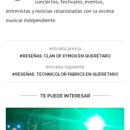
conciertos, festivales, eventos,
entrevistas y noticias relacionadas con la escena
musical independiente.
entrada previa
#RESEÑAS: CLAN OF XYMOX EN QUERÉTARO
entrada siguiente
#RESEÑAS: TECHNICOLOR FABRICS EN QUERÉTARO
TE PUEDE INTERESAR