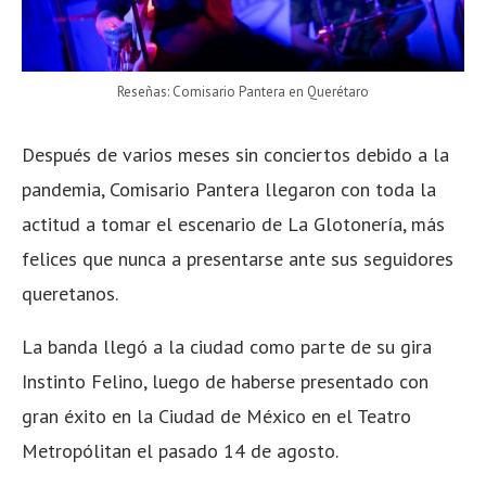
Reseñas: Comisario Pantera en Querétaro
Después de varios meses sin conciertos debido a la
pandemia, Comisario Pantera llegaron con toda la
actitud a tomar el escenario de La Glotonería, más
felices que nunca a presentarse ante sus seguidores
queretanos.
La banda llegó a la ciudad como parte de su gira
Instinto Felino, luego de haberse presentado con
gran éxito en la Ciudad de México en el Teatro
Metropólitan el pasado 14 de agosto.