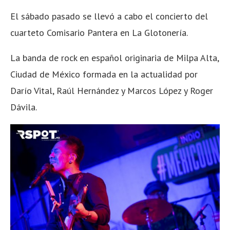
El sábado pasado se llevó a cabo el concierto del
cuarteto Comisario Pantera en La Glotonería.
La banda de rock en español originaria de Milpa Alta,
Ciudad de México formada en la actualidad por
Darío Vital, Raúl Hernández y Marcos López y Roger
Dávila.