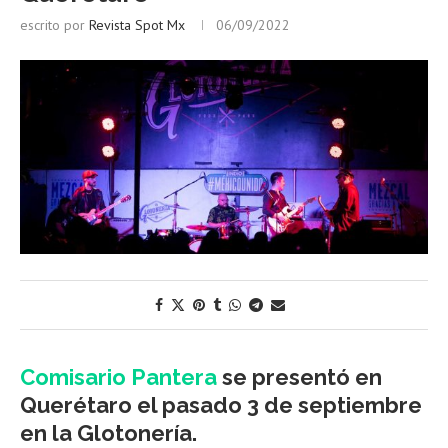
escrito por
Revista Spot Mx
06/09/2022
Comisario Pantera
se presentó en
Querétaro el pasado 3 de septiembre
en la Glotonería.