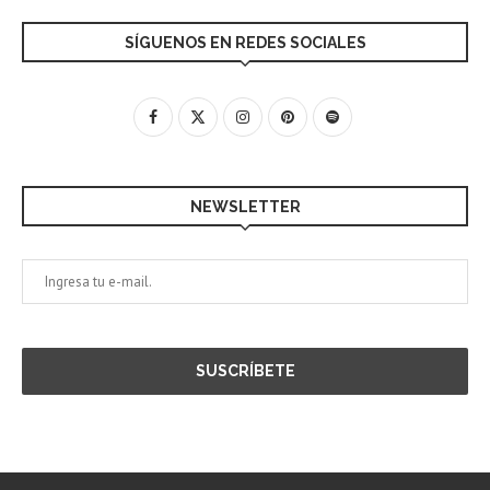
SÍGUENOS EN REDES SOCIALES
NEWSLETTER