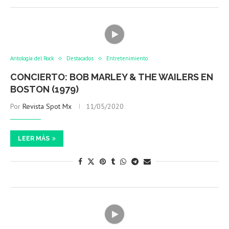
Antología del Rock
Destacados
Entretenimiento
CONCIERTO: BOB MARLEY & THE WAILERS EN
BOSTON (1979)
Por
Revista Spot Mx
11/05/2020
LEER MÁS