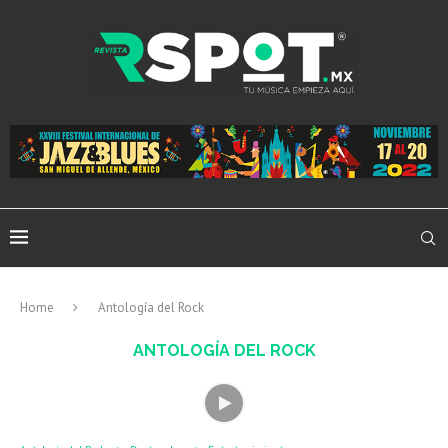
Home
Antología del Rock
ANTOLOGÍA DEL ROCK