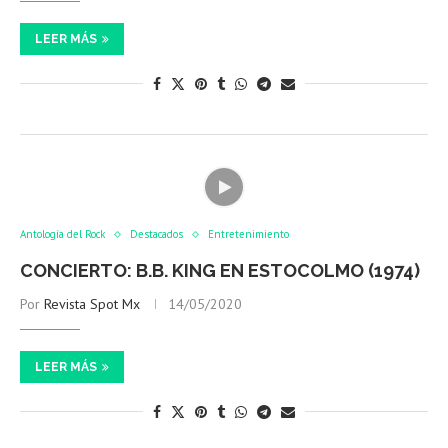
LEER MÁS
Antología del Rock
Destacados
Entretenimiento
CONCIERTO: B.B. KING EN ESTOCOLMO (1974)
Por
Revista Spot Mx
14/05/2020
LEER MÁS