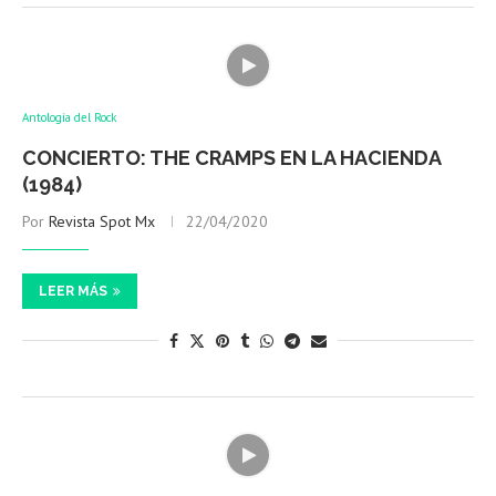
Antología del Rock
CONCIERTO: THE CRAMPS EN LA HACIENDA
(1984)
Por
Revista Spot Mx
22/04/2020
LEER MÁS