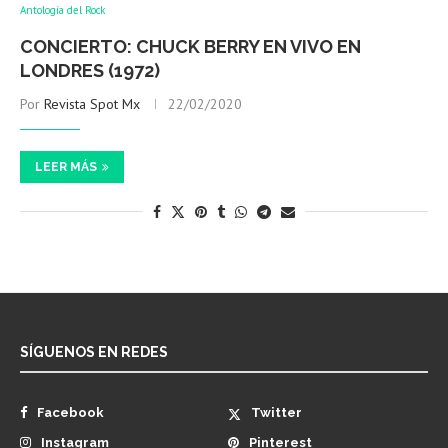
Antología del Rock
CONCIERTO: CHUCK BERRY EN VIVO EN
LONDRES (1972)
Por
Revista Spot Mx
22/02/2020
LEER MÁS
SÍGUENOS EN REDES
Facebook
Twitter
Instagram
Pinterest