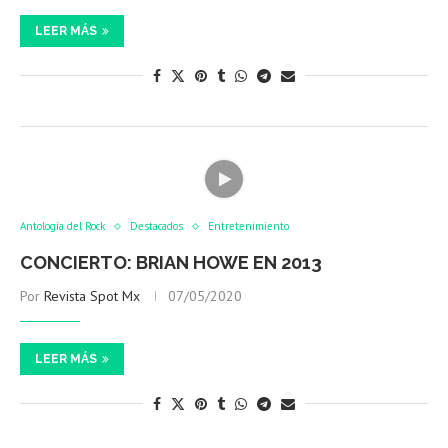
LEER MÁS
Antología del Rock
Destacados
Entretenimiento
CONCIERTO: BRIAN HOWE EN 2013
Por
Revista Spot Mx
07/05/2020
LEER MÁS