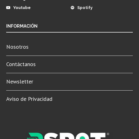
Youtube
Spotify
INFORMACIÓN
Nosotros
Contáctanos
Newsletter
Aviso de Privacidad