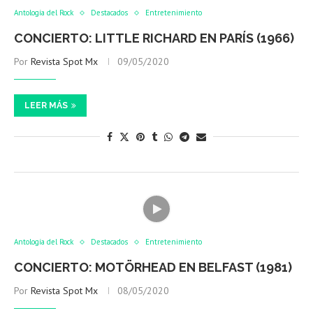
Antología del Rock
Destacados
Entretenimiento
CONCIERTO: LITTLE RICHARD EN PARÍS (1966)
Por
Revista Spot Mx
09/05/2020
LEER MÁS
Antología del Rock
Destacados
Entretenimiento
CONCIERTO: MOTÖRHEAD EN BELFAST (1981)
Por
Revista Spot Mx
08/05/2020