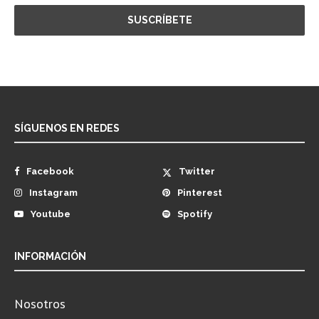
SÍGUENOS EN REDES
Facebook
Twitter
Instagram
Pinterest
Youtube
Spotify
INFORMACIÓN
Nosotros