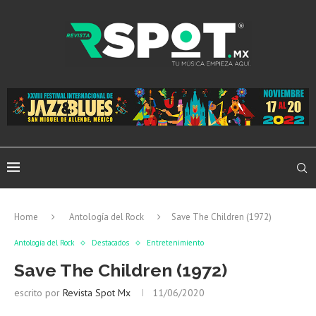
Home
Antología del Rock
Save The Children (1972)
Antología del Rock
Destacados
Entretenimiento
Save The Children (1972)
escrito por
Revista Spot Mx
11/06/2020