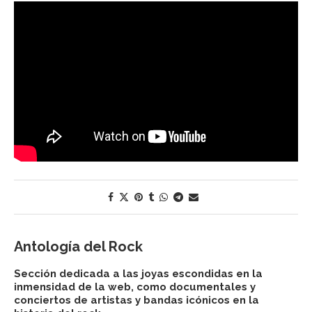
Antología del Rock
Sección dedicada a las joyas escondidas en la
inmensidad de la web, como documentales y
conciertos de artistas y bandas icónicos en la