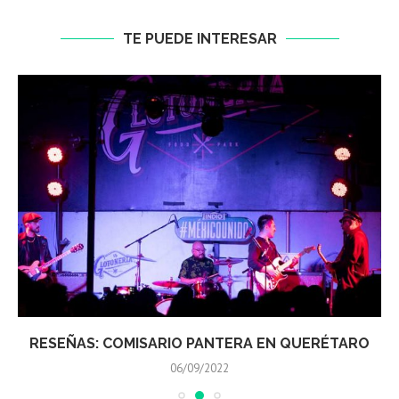
TE PUEDE INTERESAR
RESEÑAS: COMISARIO PANTERA EN QUERÉTARO
06/09/2022