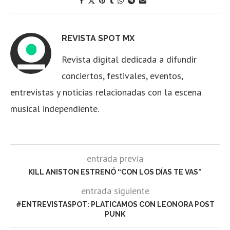
REVISTA SPOT MX
Revista digital dedicada a difundir
conciertos, festivales, eventos,
entrevistas y noticias relacionadas con la escena
musical independiente.
entrada previa
KILL ANISTON ESTRENÓ “CON LOS DÍAS TE VAS”
entrada siguiente
#ENTREVISTASPOT: PLATICAMOS CON LEONORA POST
PUNK