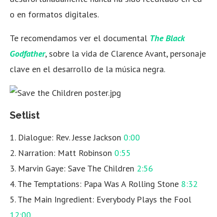
o en formatos digitales.
Te recomendamos ver el documental
The Black
Godfather
, sobre la vida de Clarence Avant, personaje
clave en el desarrollo de la música negra.
Setlist
1. Dialogue: Rev. Jesse Jackson
0:00
2. Narration: Matt Robinson
0:55
3. Marvin Gaye: Save The Children
2:56
4. The Temptations: Papa Was A Rolling Stone
8:32
5. The Main Ingredient: Everybody Plays the Fool
12:00