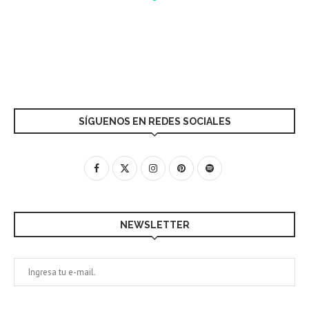
SÍGUENOS EN REDES SOCIALES
NEWSLETTER