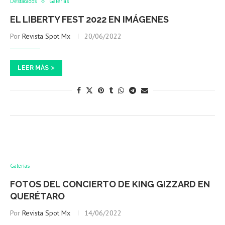
Destacados
Galerías
EL LIBERTY FEST 2022 EN IMÁGENES
Por
Revista Spot Mx
20/06/2022
LEER MÁS
Galerías
FOTOS DEL CONCIERTO DE KING GIZZARD EN
QUERÉTARO
Por
Revista Spot Mx
14/06/2022