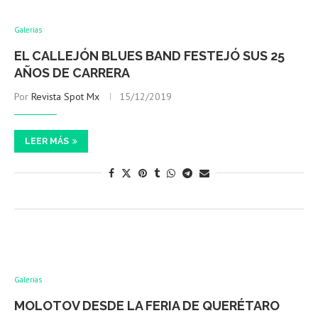
Galerías
EL CALLEJÓN BLUES BAND FESTEJÓ SUS 25
AÑOS DE CARRERA
Por
Revista Spot Mx
15/12/2019
LEER MÁS
Galerías
MOLOTOV DESDE LA FERIA DE QUERÉTARO