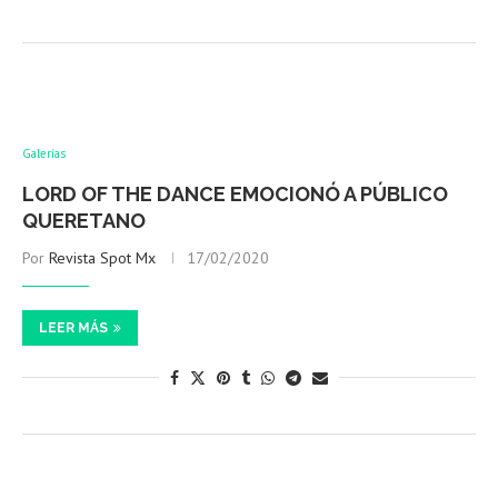
Galerías
LORD OF THE DANCE EMOCIONÓ A PÚBLICO
QUERETANO
Por
Revista Spot Mx
17/02/2020
LEER MÁS