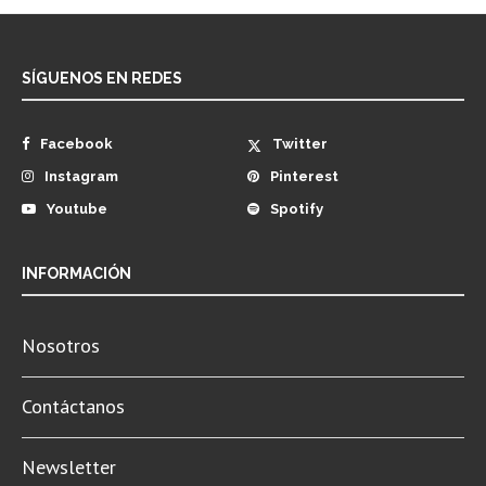
SÍGUENOS EN REDES
Facebook
Twitter
Instagram
Pinterest
Youtube
Spotify
INFORMACIÓN
Nosotros
Contáctanos
Newsletter