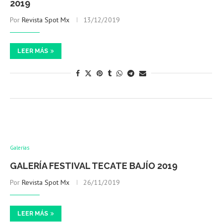
2019
Por
Revista Spot Mx
13/12/2019
LEER MÁS
Galerías
GALERÍA FESTIVAL TECATE BAJÍO 2019
Por
Revista Spot Mx
26/11/2019
LEER MÁS