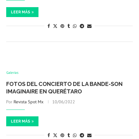
LEER MÁS
Galerías
FOTOS DEL CONCIERTO DE LA BANDE-SON
IMAGINAIRE EN QUERÉTARO
Por
Revista Spot Mx
10/06/2022
LEER MÁS