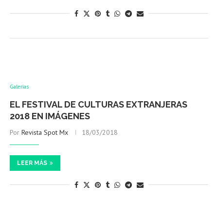
Galerías
EL FESTIVAL DE CULTURAS EXTRANJERAS
2018 EN IMÁGENES
Por
Revista Spot Mx
18/03/2018
LEER MÁS