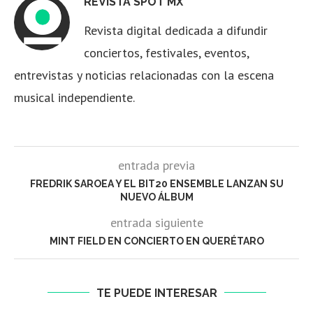
REVISTA SPOT MX
Revista digital dedicada a difundir
conciertos, festivales, eventos,
entrevistas y noticias relacionadas con la escena
musical independiente.
entrada previa
FREDRIK SAROEA Y EL BIT20 ENSEMBLE LANZAN SU
NUEVO ÁLBUM
entrada siguiente
MINT FIELD EN CONCIERTO EN QUERÉTARO
TE PUEDE INTERESAR