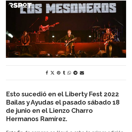
Esto sucedió en el Liberty Fest 2022
Bailas y Ayudas el pasado sábado 18
de junio en el Lienzo Charro
Hermanos Ramírez.