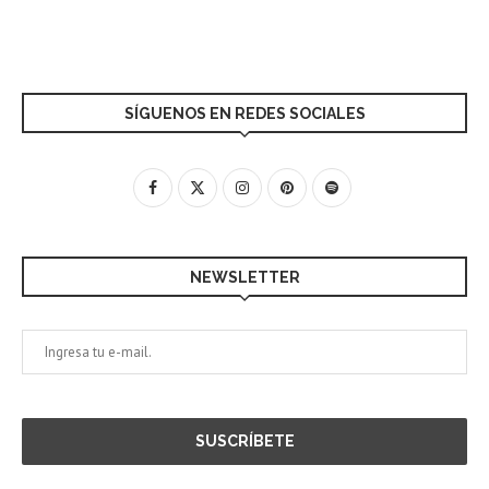
SÍGUENOS EN REDES SOCIALES
NEWSLETTER