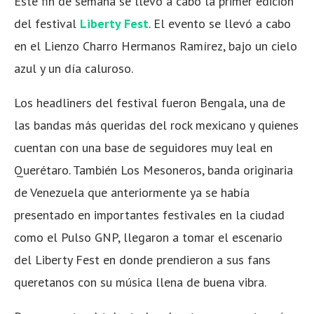
Este fin de semana se llevó a cabo la primer edición
del festival
Liberty Fest
. El evento se llevó a cabo
en el Lienzo Charro Hermanos Ramírez, bajo un cielo
azul y un día caluroso.
Los headliners del festival fueron Bengala, una de
las bandas más queridas del rock mexicano y quienes
cuentan con una base de seguidores muy leal en
Querétaro. También Los Mesoneros, banda originaria
de Venezuela que anteriormente ya se había
presentado en importantes festivales en la ciudad
como el Pulso GNP, llegaron a tomar el escenario
del Liberty Fest en donde prendieron a sus fans
queretanos con su música llena de buena vibra.