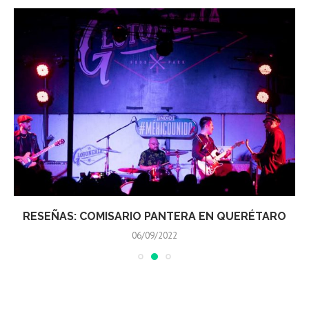
RESEÑAS: COMISARIO PANTERA EN QUERÉTARO
06/09/2022