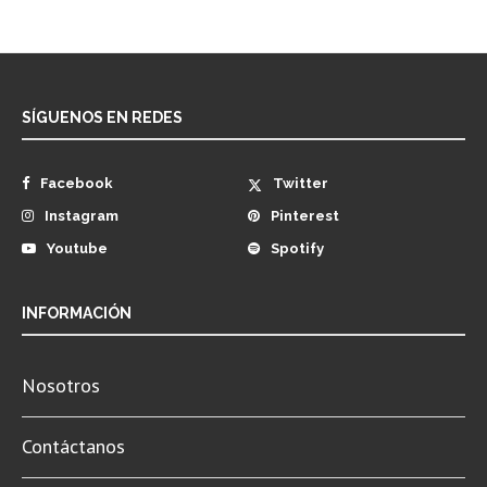
SÍGUENOS EN REDES
Facebook
Twitter
Instagram
Pinterest
Youtube
Spotify
INFORMACIÓN
Nosotros
Contáctanos