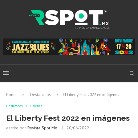
Home
Destacados
El Liberty Fest 2022 en imágenes
Destacados
Galerías
El Liberty Fest 2022 en imágenes
escrito por
Revista Spot Mx
20/06/2022