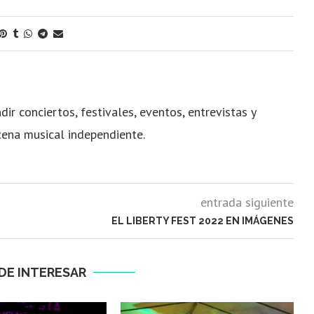
dir conciertos, festivales, eventos, entrevistas y
cena musical independiente.
entrada siguiente
EL LIBERTY FEST 2022 EN IMÁGENES
DE INTERESAR