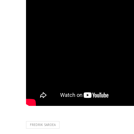
FREDRIK SAROEA