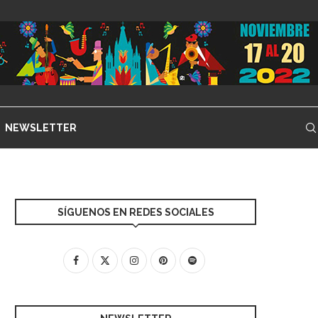
NEWSLETTER
SÍGUENOS EN REDES SOCIALES