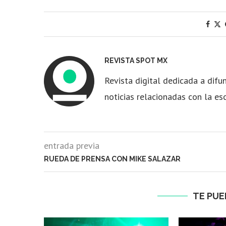
REVISTA SPOT MX
Revista digital dedicada a difun
noticias relacionadas con la es
entrada previa
RUEDA DE PRENSA CON MIKE SALAZAR
TE PUE