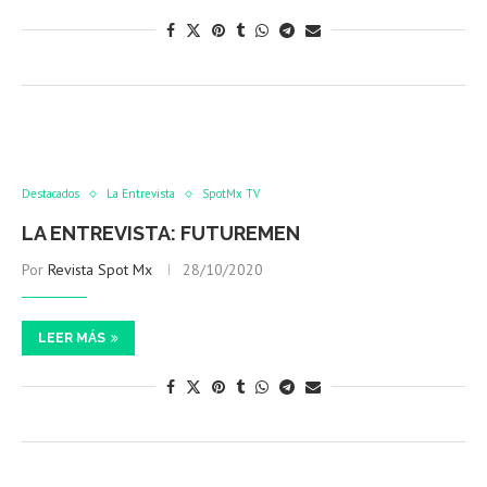
Destacados
La Entrevista
SpotMx TV
LA ENTREVISTA: FUTUREMEN
Por
Revista Spot Mx
28/10/2020
LEER MÁS