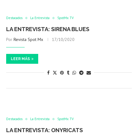
Destacados
La Entrevista
SpotMx TV
LA ENTREVISTA: SIRENA BLUES
Por
Revista Spot Mx
17/10/2020
LEER MÁS
Destacados
La Entrevista
SpotMx TV
LA ENTREVISTA: ONYRICATS