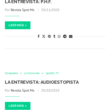
LA ENTREVISTA: P.H.F.
Por
Revista Spot Mx
30/11/2020
LEER MÁS
Destacados
La Entrevista
SpotMx TV
LA ENTREVISTA: AUDIOESTOPISTA
Por
Revista Spot Mx
30/10/2020
LEER MÁS