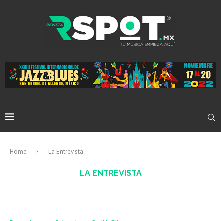
Home
La Entrevista
LA ENTREVISTA