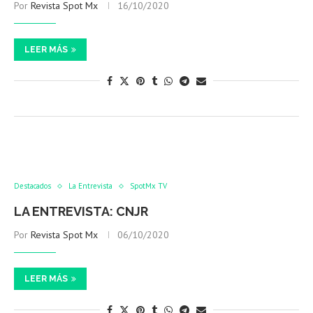
Por
Revista Spot Mx
16/10/2020
LEER MÁS
Destacados
La Entrevista
SpotMx TV
LA ENTREVISTA: CNJR
Por
Revista Spot Mx
06/10/2020
LEER MÁS