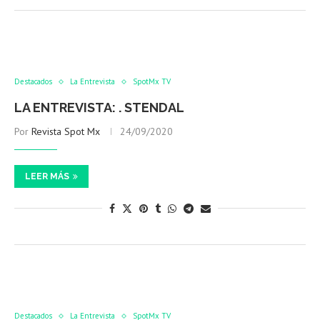
Destacados
La Entrevista
SpotMx TV
LA ENTREVISTA: . STENDAL
Por
Revista Spot Mx
24/09/2020
LEER MÁS
Destacados
La Entrevista
SpotMx TV