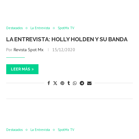
Destacados
La Entrevista
SpotMx TV
LA ENTREVISTA: HOLLY HOLDEN Y SU BANDA
Por
Revista Spot Mx
15/12/2020
LEER MÁS
Destacados
La Entrevista
SpotMx TV