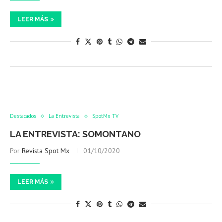
LEER MÁS
Destacados
La Entrevista
SpotMx TV
LA ENTREVISTA: SOMONTANO
Por
Revista Spot Mx
01/10/2020
LEER MÁS