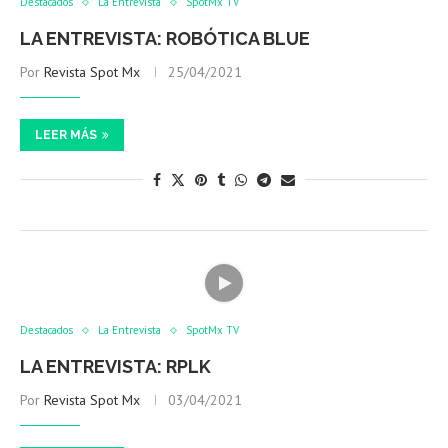
Destacados
La Entrevista
SpotMx TV
LA ENTREVISTA: ROBÓTICA BLUE
Por
Revista Spot Mx
25/04/2021
LEER MÁS
Destacados
La Entrevista
SpotMx TV
LA ENTREVISTA: RPLK
Por
Revista Spot Mx
03/04/2021