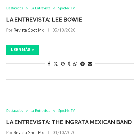
Destacados
La Entrevista
SpotMx TV
LA ENTREVISTA: LEE BOWIE
Por
Revista Spot Mx
03/10/2020
LEER MÁS
Destacados
La Entrevista
SpotMx TV
LA ENTREVISTA: THE INGRATA MEXICAN BAND
Por
Revista Spot Mx
01/10/2020