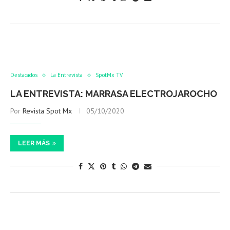
Destacados
La Entrevista
SpotMx TV
LA ENTREVISTA: MARRASA ELECTROJAROCHO
Por
Revista Spot Mx
05/10/2020
LEER MÁS