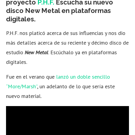
proyecto
P.H.F.
Escucha su nuevo
disco New Metal en plataformas
digitales.
P.H.F. nos platicó acerca de sus influencias y nos dio
más detalles acerca de su reciente y décimo disco de
estudio
New Metal
. Escúchalo ya en plataformas
digitales.
Fue en el verano que
lanzó un doble sencillo
“More/Marsh”
, un adelanto de lo que sería este
nuevo material.