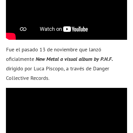
Fue el pasado 13 de noviembre que lanzó
oficialmente
New Metal a visual album by P.H.F.
dirigido por Luca Piscopo, a través de Danger
Collective Records.