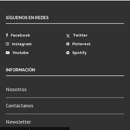
SÍGUENOS EN REDES
Facebook
Twitter
Instagram
Pinterest
Youtube
Spotify
INFORMACIÓN
Nosotros
Contáctanos
Newsletter