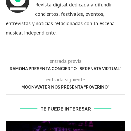
Revista digital dedicada a difundir
conciertos, festivales, eventos,
entrevistas y noticias relacionadas con la escena
musical independiente.
entrada previa
RAMONA PRESENTA CONCIERTO “SERENATA VIRTUAL”
entrada siguiente
MOONVVATER NOS PRESENTA “POVERINO”
TE PUEDE INTERESAR