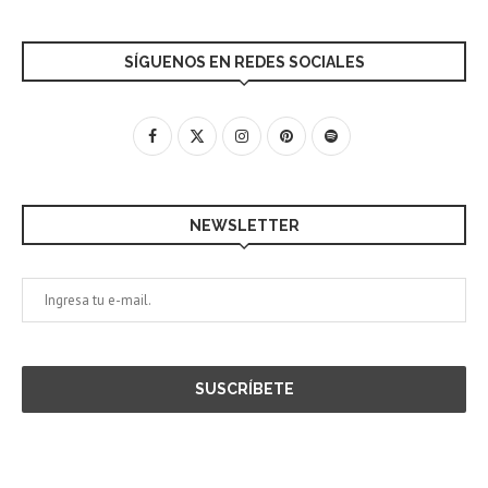
SÍGUENOS EN REDES SOCIALES
NEWSLETTER