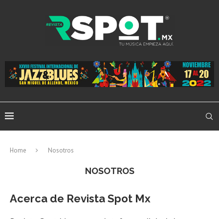
Home
Nosotros
NOSOTROS
Acerca de Revista Spot Mx