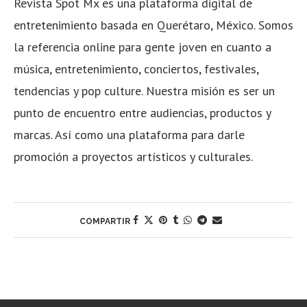
Revista Spot Mx es una plataforma digital de
entretenimiento basada en Querétaro, México. Somos
la referencia online para gente joven en cuanto a
música, entretenimiento, conciertos, festivales,
tendencias y pop culture. Nuestra misión es ser un
punto de encuentro entre audiencias, productos y
marcas. Así como una plataforma para darle
promoción a proyectos artísticos y culturales.
COMPARTIR