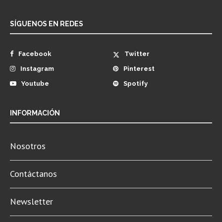
SÍGUENOS EN REDES
Facebook
Twitter
Instagram
Pinterest
Youtube
Spotify
INFORMACIÓN
Nosotros
Contáctanos
Newsletter