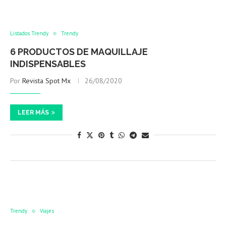
Listados Trendy
Trendy
6 PRODUCTOS DE MAQUILLAJE
INDISPENSABLES
Por
Revista Spot Mx
26/08/2020
LEER MÁS
Trendy
Viajes