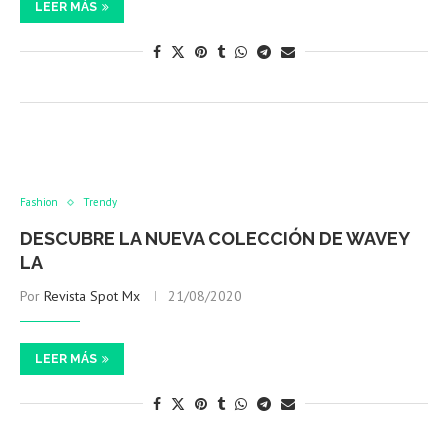
LEER MÁS
Fashion
Trendy
DESCUBRE LA NUEVA COLECCIÓN DE WAVEY
LA
Por
Revista Spot Mx
21/08/2020
LEER MÁS