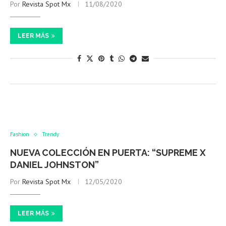
Por
Revista Spot Mx
11/08/2020
LEER MÁS
Fashion
Trendy
NUEVA COLECCIÓN EN PUERTA: “SUPREME X
DANIEL JOHNSTON”
Por
Revista Spot Mx
12/05/2020
LEER MÁS