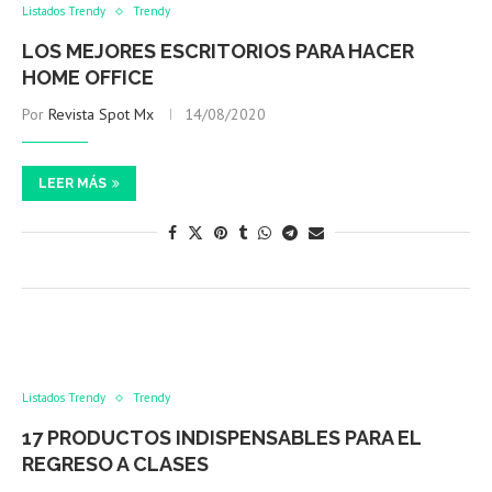
Listados Trendy
Trendy
LOS MEJORES ESCRITORIOS PARA HACER
HOME OFFICE
Por
Revista Spot Mx
14/08/2020
LEER MÁS
Listados Trendy
Trendy
17 PRODUCTOS INDISPENSABLES PARA EL
REGRESO A CLASES