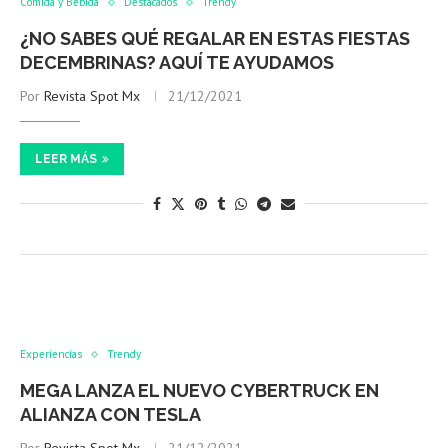
Comida y Bebida
Destacados
Trendy
¿NO SABES QUÉ REGALAR EN ESTAS FIESTAS
DECEMBRINAS? AQUÍ TE AYUDAMOS
Por
Revista Spot Mx
21/12/2021
LEER MÁS
Experiencias
Trendy
MEGA LANZA EL NUEVO CYBERTRUCK EN
ALIANZA CON TESLA