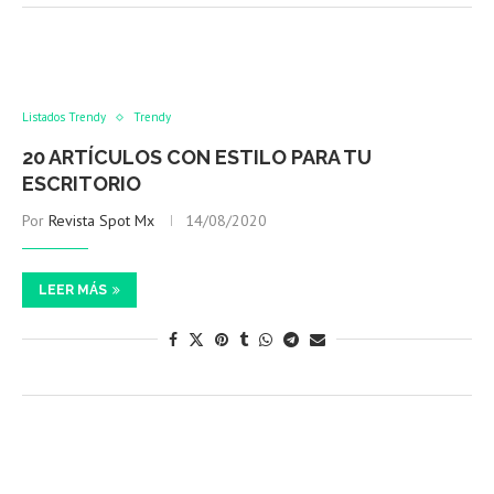
Listados Trendy
Trendy
20 ARTÍCULOS CON ESTILO PARA TU
ESCRITORIO
Por
Revista Spot Mx
14/08/2020
LEER MÁS