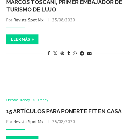
MARCOS TOSCANI, PRIMER EMBAJADOR DE
TURISMO DE LUJO
Por
Revista Spot Mx
25/08/2020
LEER MÁS
Listados Trendy
Trendy
15 ARTÍCULOS PARA PONERTE FIT EN CASA
Por
Revista Spot Mx
25/08/2020