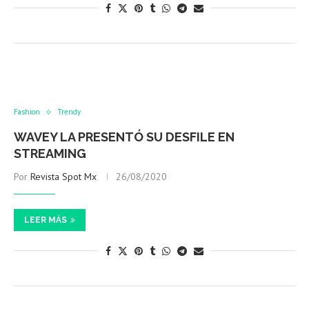
Fashion
Trendy
WAVEY LA PRESENTÓ SU DESFILE EN
STREAMING
Por
Revista Spot Mx
26/08/2020
LEER MÁS