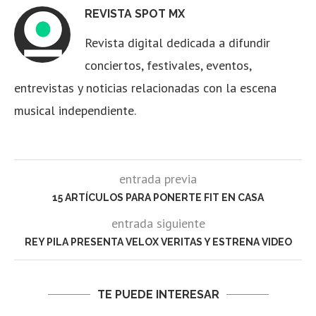
REVISTA SPOT MX
Revista digital dedicada a difundir
conciertos, festivales, eventos,
entrevistas y noticias relacionadas con la escena
musical independiente.
entrada previa
15 ARTÍCULOS PARA PONERTE FIT EN CASA
entrada siguiente
REY PILA PRESENTA VELOX VERITAS Y ESTRENA VIDEO
TE PUEDE INTERESAR