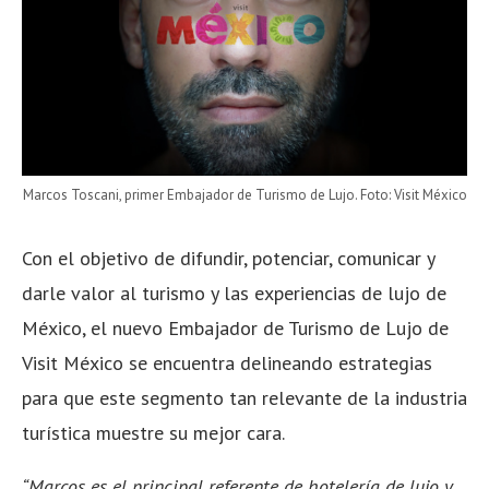
Marcos Toscani, primer Embajador de Turismo de Lujo. Foto: Visit México
Con el objetivo de difundir, potenciar, comunicar y
darle valor al turismo y las experiencias de lujo de
México, el nuevo Embajador de Turismo de Lujo de
Visit México se encuentra delineando estrategias
para que este segmento tan relevante de la industria
turística muestre su mejor cara.
“Marcos es el principal referente de hotelería de lujo y