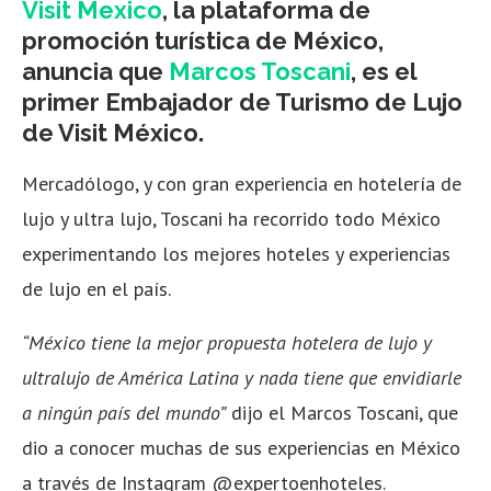
Visit Mexico
, la plataforma de
promoción turística de México,
anuncia que
Marcos Toscani
, es el
primer Embajador de Turismo de Lujo
de Visit México.
Mercadólogo, y con gran experiencia en hotelería de
lujo y ultra lujo, Toscani ha recorrido todo México
experimentando los mejores hoteles y experiencias
de lujo en el país.
“México tiene la mejor propuesta hotelera de lujo y
ultralujo de América Latina y nada tiene que envidiarle
a ningún país del mundo”
dijo el Marcos Toscani, que
dio a conocer muchas de sus experiencias en México
a través de Instagram @expertoenhoteles.