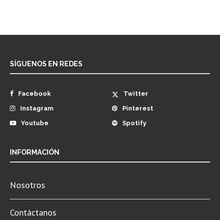
SÍGUENOS EN REDES
Facebook
Twitter
Instagram
Pinterest
Youtube
Spotify
INFORMACIÓN
Nosotros
Contáctanos