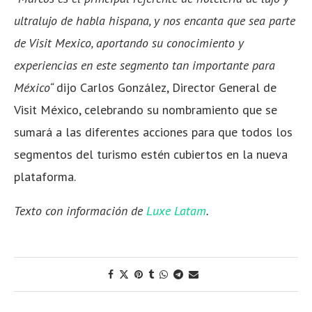
ultralujo de habla hispana, y nos encanta que sea parte
de Visit Mexico, aportando su conocimiento y
experiencias en este segmento tan importante para
México“
dijo Carlos González, Director General de
Visit México, celebrando su nombramiento que se
sumará a las diferentes acciones para que todos los
segmentos del turismo estén cubiertos en la nueva
plataforma.
Texto con información de
Luxe Latam
.