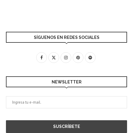
SÍGUENOS EN REDES SOCIALES
NEWSLETTER