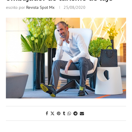
escrito por
Revista Spot Mx
25/08/2020