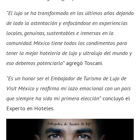
“El lujo se ha transformado en los últimos años dejando
de lado la ostentación y enfocándose en experiencias
locales, genuinas, sustentables e inmersas en la
comunidad. México tiene todos los condimentos para
tener la mejor hotelería de lujo y ultralujo del mundo y
eso debemos potenciarlo”
agregó Toscani.
“Es un honor ser el Embajador de Turismo de Lujo de
Visit México y reafirma mi lazo emocional con un país
que siempre ha sido mi primera elección”
concluyó el
Experto en Hoteles.