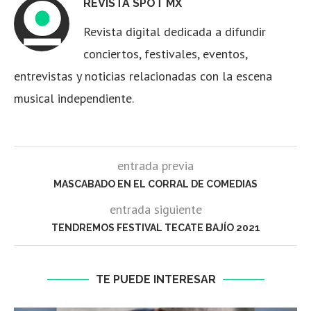
REVISTA SPOT MX
Revista digital dedicada a difundir
conciertos, festivales, eventos,
entrevistas y noticias relacionadas con la escena
musical independiente.
entrada previa
MASCABADO EN EL CORRAL DE COMEDIAS
entrada siguiente
TENDREMOS FESTIVAL TECATE BAJÍO 2021
TE PUEDE INTERESAR