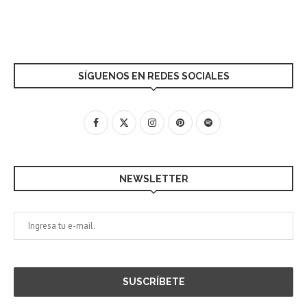
SÍGUENOS EN REDES SOCIALES
NEWSLETTER