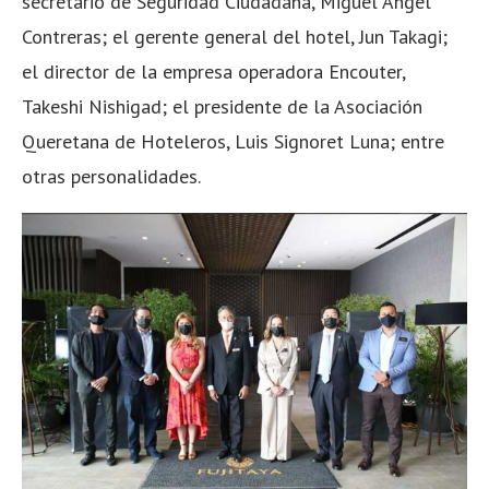
secretario de Seguridad Ciudadana, Miguel Ángel
Contreras; el gerente general del hotel, Jun Takagi;
el director de la empresa operadora Encouter,
Takeshi Nishigad; el presidente de la Asociación
Queretana de Hoteleros, Luis Signoret Luna; entre
otras personalidades.