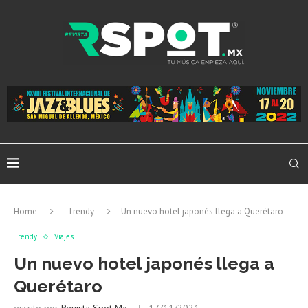
Home
Trendy
Un nuevo hotel japonés llega a Querétaro
Trendy
Viajes
Un nuevo hotel japonés llega a
Querétaro