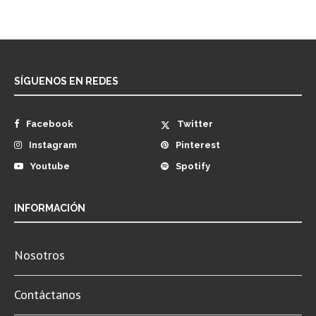
SÍGUENOS EN REDES
Facebook
Twitter
Instagram
Pinterest
Youtube
Spotify
INFORMACIÓN
Nosotros
Contáctanos