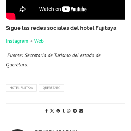
Sigue las redes sociales del hotel Fujitaya
Instagram
+
Web
Fuente: Secretaría de Turismo del estado de
Querétaro.
HOTEL FUJITAYA
QUERÉTARO