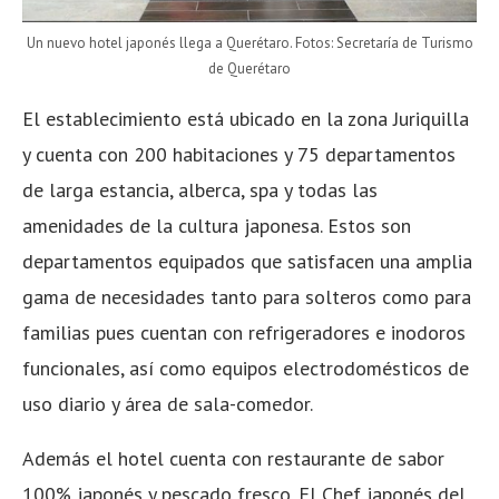
Un nuevo hotel japonés llega a Querétaro. Fotos: Secretaría de Turismo
de Querétaro
El establecimiento está ubicado en la zona Juriquilla
y cuenta con 200 habitaciones y 75 departamentos
de larga estancia, alberca, spa y todas las
amenidades de la cultura japonesa. Estos son
departamentos equipados que satisfacen una amplia
gama de necesidades tanto para solteros como para
familias pues cuentan con refrigeradores e inodoros
funcionales, así como equipos electrodomésticos de
uso diario y área de sala-comedor.
Además el hotel cuenta con restaurante de sabor
100% japonés y pescado fresco. El Chef japonés del