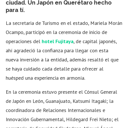
ciudad. Un Japón en Querétaro hecho
para tí.
La secretaria de Turismo en el estado, Mariela Morán
Ocampo, participó en la ceremonia de inicio de
operaciones del
hotel Fujitaya
, de capital japonés,
ahí agradeció la confianza para llegar con esta
nueva inversión a la entidad, además resaltó el que
se haya cuidado cada detalle para ofrecer al
huésped una experiencia en armonía.
En la ceremonia estuvo presente el Cónsul General
de Japón en León, Guanajuato, Katsumi Itagaki; la
coordinadora de Relaciones Internacionales e
Innovación Gubernamental, Hildegard Frei Nieto; el