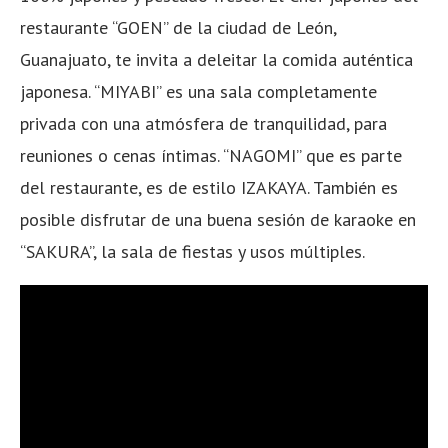
restaurante “GOEN” de la ciudad de León,
Guanajuato, te invita a deleitar la comida auténtica
japonesa. “MIYABI” es una sala completamente
privada con una atmósfera de tranquilidad, para
reuniones o cenas íntimas. “NAGOMI” que es parte
del restaurante, es de estilo IZAKAYA. También es
posible disfrutar de una buena sesión de karaoke en
“SAKURA”, la sala de fiestas y usos múltiples.