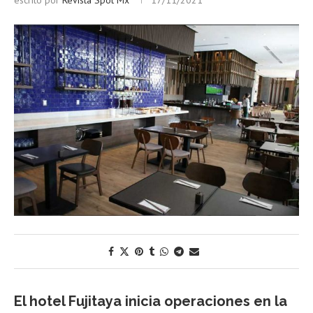
escrito por
Revista Spot Mx
17/11/2021
El hotel Fujitaya inicia operaciones en la