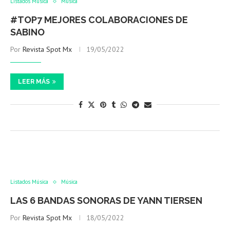
Listados Música
Música
#TOP7 MEJORES COLABORACIONES DE
SABINO
Por
Revista Spot Mx
19/05/2022
LEER MÁS
Listados Música
Música
LAS 6 BANDAS SONORAS DE YANN TIERSEN
Por
Revista Spot Mx
18/05/2022