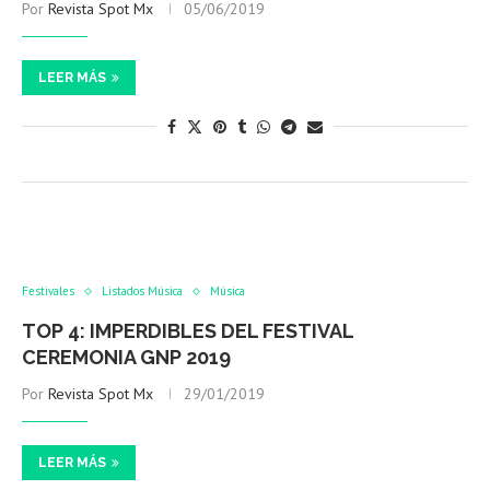
Por
Revista Spot Mx
05/06/2019
LEER MÁS
Festivales
Listados Música
Música
TOP 4: IMPERDIBLES DEL FESTIVAL
CEREMONIA GNP 2019
Por
Revista Spot Mx
29/01/2019
LEER MÁS