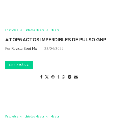
Festivales
Listados Música
Música
#TOP6 ACTOS IMPERDIBLES DE PULSO GNP
Por
Revista Spot Mx
22/04/2022
LEER MÁS
Festivales
Listados Música
Música