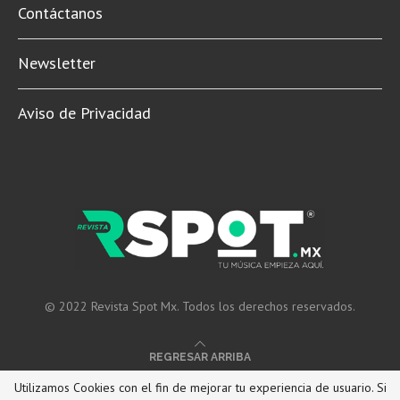
Contáctanos
Newsletter
Aviso de Privacidad
© 2022 Revista Spot Mx. Todos los derechos reservados.
REGRESAR ARRIBA
Utilizamos Cookies con el fin de mejorar tu experiencia de usuario. Si