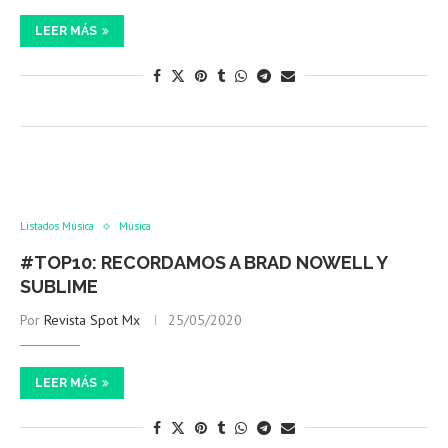
LEER MÁS
Listados Música
Música
#TOP10: RECORDAMOS A BRAD NOWELL Y
SUBLIME
Por
Revista Spot Mx
25/05/2020
LEER MÁS