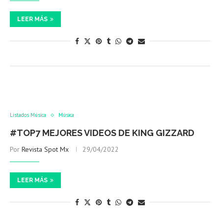
LEER MÁS
Listados Música
Música
#TOP7 MEJORES VIDEOS DE KING GIZZARD
Por
Revista Spot Mx
29/04/2022
LEER MÁS