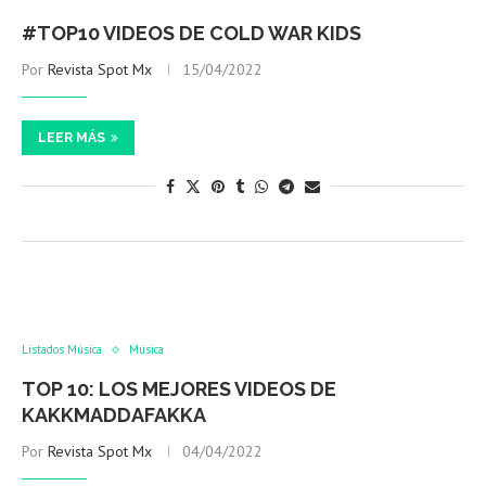
#TOP10 VIDEOS DE COLD WAR KIDS
Por
Revista Spot Mx
15/04/2022
LEER MÁS
Listados Música
Música
TOP 10: LOS MEJORES VIDEOS DE
KAKKMADDAFAKKA
Por
Revista Spot Mx
04/04/2022