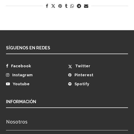
SÍGUENOS EN REDES
Facebook
Twitter
Instagram
Pinterest
Youtube
Spotify
INFORMACIÓN
Nosotros