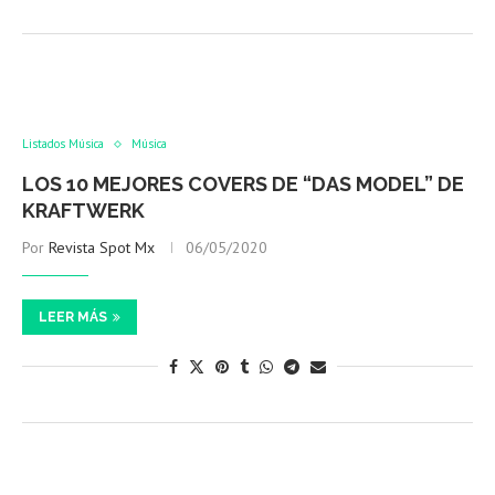
Listados Música
Música
LOS 10 MEJORES COVERS DE “DAS MODEL” DE
KRAFTWERK
Por
Revista Spot Mx
06/05/2020
LEER MÁS