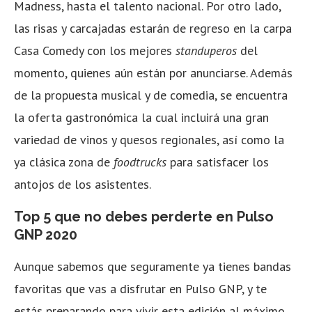
Madness, hasta el talento nacional. Por otro lado,
las risas y carcajadas estarán de regreso en la carpa
Casa Comedy con los mejores
standuperos
del
momento, quienes aún están por anunciarse. Además
de la propuesta musical y de comedia, se encuentra
la oferta gastronómica la cual incluirá una gran
variedad de vinos y quesos regionales, así como la
ya clásica zona de
foodtrucks
para satisfacer los
antojos de los asistentes.
Top 5 que no debes perderte en Pulso
GNP 2020
Aunque sabemos que seguramente ya tienes bandas
favoritas que vas a disfrutar en Pulso GNP, y te
estás preparando para vivir esta edición al máximo,