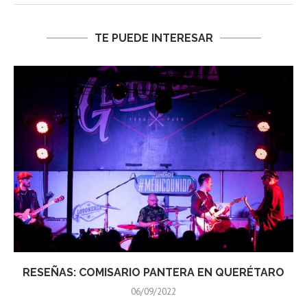
TE PUEDE INTERESAR
RESEÑAS: COMISARIO PANTERA EN QUERÉTARO
06/09/2022