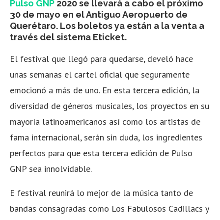
Pulso GNP
2020 se llevará a cabo el próximo
30 de mayo en el Antiguo Aeropuerto de
Querétaro. Los boletos ya están a la venta a
través del sistema Eticket.
El festival que llegó para quedarse, develó hace
unas semanas el cartel oficial que seguramente
emocionó a más de uno. En esta tercera edición, la
diversidad de géneros musicales, los proyectos en su
mayoría latinoamericanos así como los artistas de
fama internacional, serán sin duda, los ingredientes
perfectos para que esta tercera edición de Pulso
GNP sea innolvidable.
E festival reunirá lo mejor de la música tanto de
bandas consagradas como Los Fabulosos Cadillacs y