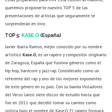
queremos proponerte nuestro TOP 5 de las
presentaciones de artistas que seguramente te
sorprenderán en vivo:
TOP 5:
KASE.O
(España)
Javier Ibarra Ramos, mejor conocido por su nombre
artístico
Kase.O
, es un rapero y compositor originario
de Zaragoza, España que fusiona géneros como el
hip hop, hardcore y jazz rap. Considerado como un
referente del rap y uno de los mejores exponentes
de este género en su país. Con su banda Violadores
del Verso lanzó siete discos de estudio hasta que
fue en 2011 que decidió tomar su camino como
solista bajo el nombre de Kase.O. El rapero formará