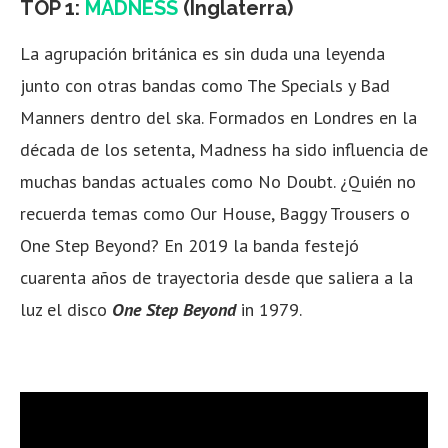
TOP 1:
MADNESS
(Inglaterra)
La agrupación británica es sin duda una leyenda
junto con otras bandas como The Specials y Bad
Manners dentro del ska. Formados en Londres en la
década de los setenta, Madness ha sido influencia de
muchas bandas actuales como No Doubt. ¿Quién no
recuerda temas como Our House, Baggy Trousers o
One Step Beyond? En 2019 la banda festejó
cuarenta años de trayectoria desde que saliera a la
luz el disco
One Step Beyond
in 1979.