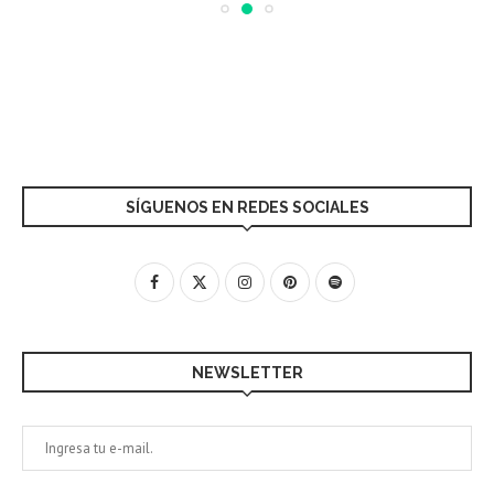
SÍGUENOS EN REDES SOCIALES
NEWSLETTER