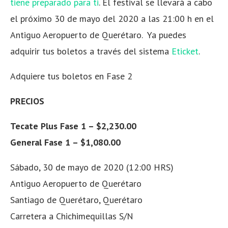
tiene preparado para ti
. El festival se llevará a cabo
el próximo 30 de mayo del 2020 a las 21:00 h en el
Antiguo Aeropuerto de Querétaro. Ya puedes
adquirir tus boletos a través del sistema
Eticket
.
Adquiere tus boletos en Fase 2
PRECIOS
Tecate Plus Fase 1 –
$2,230.00
General Fase 1 – $1,080.00
Sábado, 30 de mayo de 2020
(12:00 HRS)
Antiguo Aeropuerto de Querétaro
Santiago de Querétaro, Querétaro
Carretera a Chichimequillas S/N