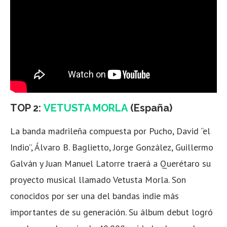
TOP 2:
VETUSTA MORLA
(España)
La banda madrileña compuesta por Pucho, David “el
Indio”, Álvaro B. Baglietto,
Jorge González, Guillermo
Galván y Juan Manuel Latorre traerá a Querétaro su
proyecto musical llamado Vetusta Morla. Son
conocidos por ser una del bandas indie más
importantes de su generación. Su álbum debut logró