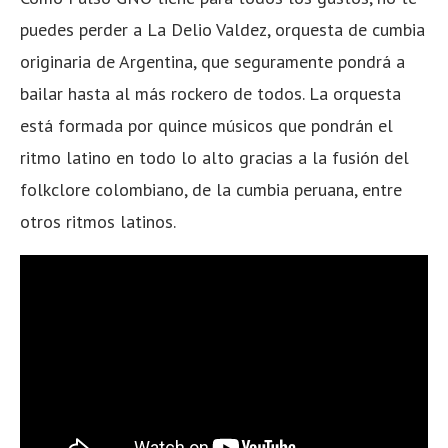
puedes perder a La Delio Valdez, orquesta de cumbia
originaria de Argentina, que seguramente pondrá a
bailar hasta al más rockero de todos. La orquesta
está formada por quince músicos que pondrán el
ritmo latino en todo lo alto gracias a la fusión del
folkclore colombiano, de la cumbia peruana, entre
otros ritmos latinos.