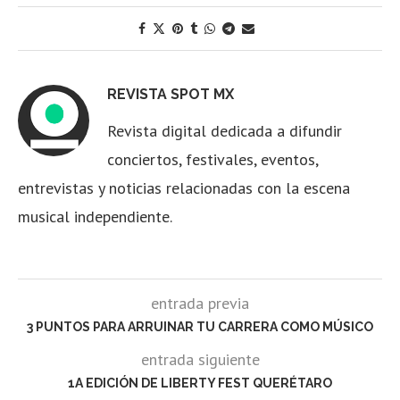
REVISTA SPOT MX
Revista digital dedicada a difundir
conciertos, festivales, eventos,
entrevistas y noticias relacionadas con la escena
musical independiente.
entrada previa
3 PUNTOS PARA ARRUINAR TU CARRERA COMO MÚSICO
entrada siguiente
1A EDICIÓN DE LIBERTY FEST QUERÉTARO