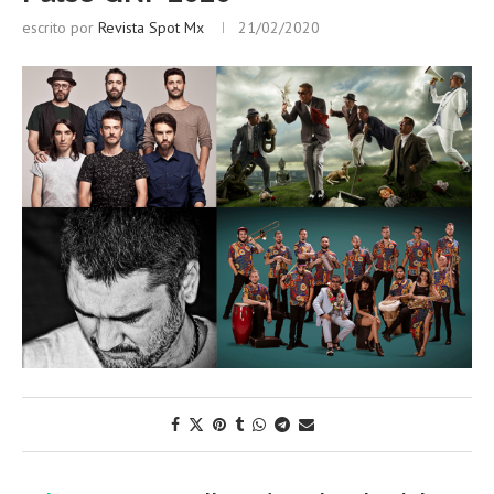
escrito por
Revista Spot Mx
21/02/2020