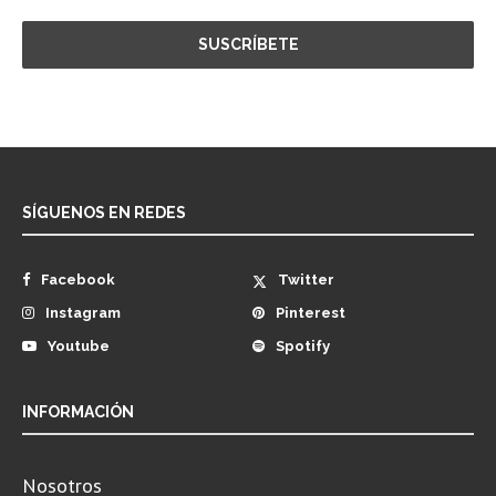
SÍGUENOS EN REDES
Facebook
Twitter
Instagram
Pinterest
Youtube
Spotify
INFORMACIÓN
Nosotros