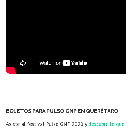
BOLETOS PARA PULSO GNP EN QUERÉTARO
Asiste al festival Pulso GNP 2020 y
descubre lo que