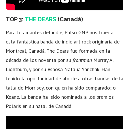
TOP 3:
THE DEARS
(Canadá)
Para lo amantes del indie, Pulso GNP nos traer a
esta fantástica banda de indie art rock originaria de
Montreal, Canadá. The Dears fue formada en la
década de los noventa por su
frontman
Murray A.
Lightburn, y por su esposa Natalia Yanchak. Han
tenido la oportunidad de abrirle a otras bandas de la
talla de Morrisey, con quien ha sido comparado; o
Keane. La banda ha sido nominada a los premios
Polaris en su natal de Canadá.