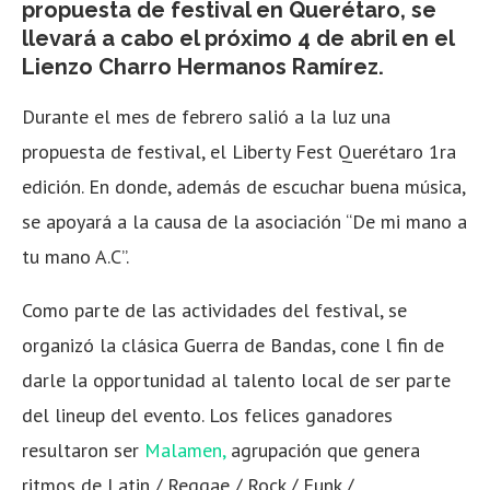
propuesta de festival en Querétaro, se
llevará a cabo el próximo 4 de abril en el
Lienzo Charro Hermanos Ramírez.
Durante el mes de febrero salió a la luz una
propuesta de festival, el Liberty Fest Querétaro 1ra
edición. En donde, además de escuchar buena música,
se apoyará a la causa de la asociación “De mi mano a
tu mano A.C”.
Como parte de las actividades del festival, se
organizó la clásica Guerra de Bandas, cone l fin de
darle la opportunidad al talento local de ser parte
del lineup del evento. Los felices ganadores
resultaron ser
Malamen,
agrupación que genera
ritmos de Latin / Reggae / Rock / Funk /