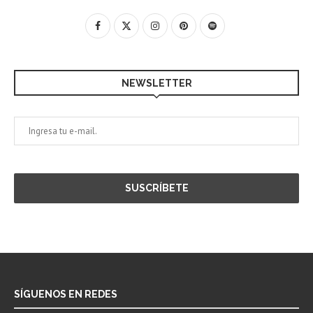
NEWSLETTER
SÍGUENOS EN REDES