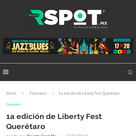
Home
Festivales
1a edición de Liberty Fest Querétaro
Festivales
1a edición de Liberty Fest
Querétaro