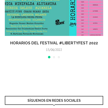
FESTIVAL CITY QUERÉTARO 2022 REUNIÓ 9 MIL
PERSONAS
29/05/2022
SÍGUENOS EN REDES SOCIALES