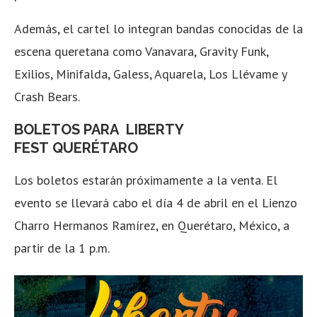
Además, el cartel lo integran bandas conocidas de la
escena queretana como Vanavara, Gravity Funk,
Exilios, Minifalda, Galess, Aquarela, Los Llévame y
Crash Bears.
BOLETOS PARA LIBERTY
FEST
QUERÉTARO
Los boletos estarán próximamente a la venta. El
evento se llevará cabo el día 4 de abril en el Lienzo
Charro Hermanos Ramírez, en Querétaro, México, a
partir de la 1 p.m.