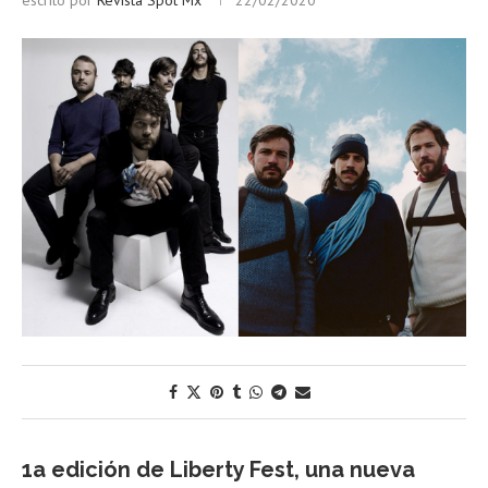
escrito por
Revista Spot Mx
22/02/2020
1a edición de Liberty Fest, una nueva