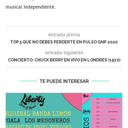
musical independiente.
entrada previa
TOP 5 QUE NO DEBES PERDERTE EN PULSO GNP 2020
entrada siguiente
CONCIERTO: CHUCK BERRY EN VIVO EN LONDRES (1972)
TE PUEDE INTERESAR