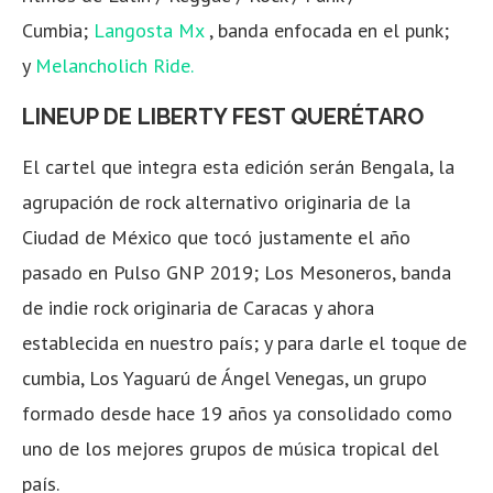
Cumbia;
Langosta Mx
, banda enfocada en el punk;
y
Melancholich Ride.
LINEUP DE LIBERTY FEST QUERÉTARO
El cartel que integra esta edición serán Bengala, la
agrupación de rock alternativo originaria de la
Ciudad de México que tocó justamente el año
pasado en Pulso GNP 2019; Los Mesoneros, banda
de indie rock originaria de Caracas y ahora
establecida en nuestro país; y para darle el toque de
cumbia,
Los Yaguarú de Ángel Venegas, un grupo
formado desde hace 19 años ya consolidado como
uno de los mejores grupos de música tropical del
país.