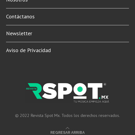
Contáctanos
Newsletter
Aviso de Privacidad
© 2022 Revista Spot Mx. Todos los derechos reservados.
REGRESAR ARRIBA