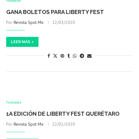
Promoción
GANA BOLETOS PARA LIBERTY FEST
Por
Revista Spot Mx
12/03/2020
LEER MÁS
Festivales
1A EDICIÓN DE LIBERTY FEST QUERÉTARO
Por
Revista Spot Mx
22/02/2020