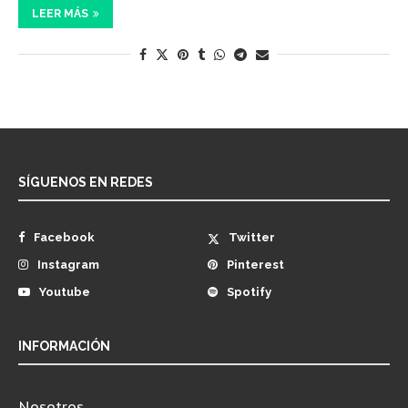
LEER MÁS
SÍGUENOS EN REDES
Facebook
Twitter
Instagram
Pinterest
Youtube
Spotify
INFORMACIÓN
Nosotros