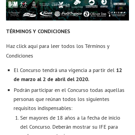
TÉRMINOS Y CONDICIONES
Haz click aquí para leer todos los Términos y
Condiciones
El Concurso tendrá una vigencia a partir del
12
de marzo al 2 de abril del 2020.
Podrán participar en el Concurso todas aquellas
personas que reúnan todos los siguientes
requisitos indispensables:
Ser mayores de 18 años a la fecha de inicio
del Concurso. Deberán mostrar su IFE para