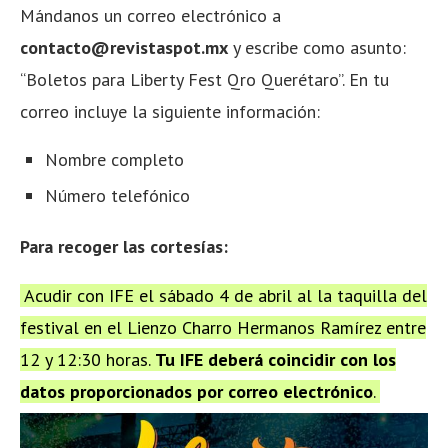
Mándanos un correo electrónico a
contacto@revistaspot.mx
y escribe como asunto:
“Boletos para Liberty Fest Qro Querétaro”. En tu
correo incluye la siguiente información:
Nombre completo
Número telefónico
Para recoger las cortesías:
Acudir con IFE el sábado 4 de abril al la taquilla del
festival en el Lienzo Charro Hermanos Ramírez entre
12 y 12:30 horas.
Tu IFE deberá coincidir con los
datos proporcionados por correo electrónico
.