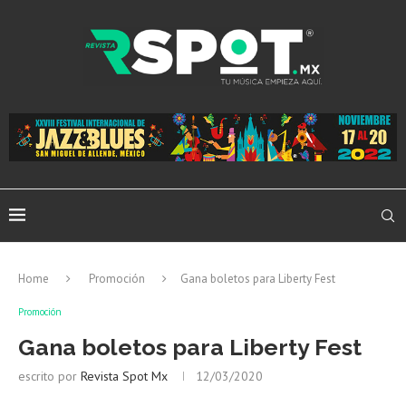
Home
Promoción
Gana boletos para Liberty Fest
Promoción
Gana boletos para Liberty Fest
escrito por
Revista Spot Mx
12/03/2020