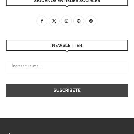
SÍGUENOS EN REDES SOCIALES
NEWSLETTER