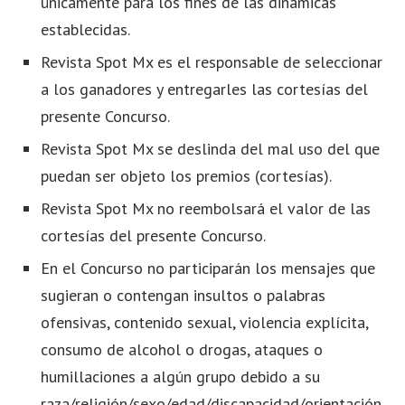
únicamente para los fines de las dinámicas
establecidas.
Revista Spot Mx es el responsable de seleccionar
a los ganadores y entregarles las cortesías del
presente Concurso.
Revista Spot Mx se deslinda del mal uso del que
puedan ser objeto los premios (cortesías).
Revista Spot Mx no reembolsará el valor de las
cortesías del presente Concurso.
En el Concurso no participarán los mensajes que
sugieran o contengan insultos o palabras
ofensivas, contenido sexual, violencia explícita,
consumo de alcohol o drogas, ataques o
humillaciones a algún grupo debido a su
raza/religión/sexo/edad/discapacidad/orientación