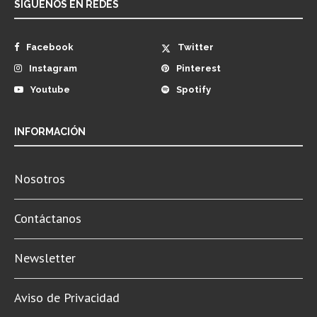
SÍGUENOS EN REDES
Facebook
Twitter
Instagram
Pinterest
Youtube
Spotify
INFORMACIÓN
Nosotros
Contáctanos
Newsletter
Aviso de Privacidad