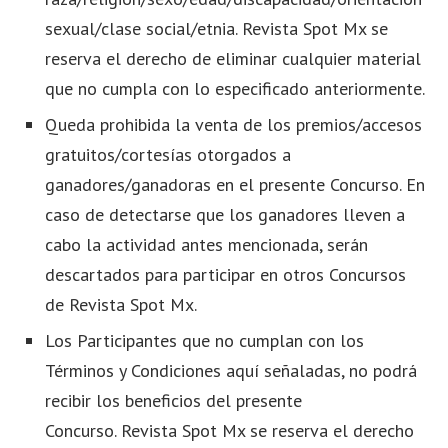
sexual/clase social/etnia. Revista Spot Mx se
reserva
el derecho de eliminar cualquier material
que no cumpla con lo especificado anteriormente.
Queda prohibida la venta de los premios/accesos
gratuitos/cortesías otorgados a
ganadores/ganadoras en el presente Concurso. En
caso de detectarse que los ganadores lleven a
cabo la actividad antes mencionada, serán
descartados para participar en otros Concursos
de Revista Spot Mx.
Los Participantes que no cumplan con los
Términos y Condiciones aquí señaladas, no podrá
recibir los beneficios del presente
Concurso.
Revista Spot Mx se reserva el derecho