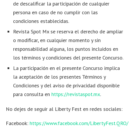
de descalificar la participación de cualquier
persona en caso de no cumplir con las
condiciones establecidas.
Revista Spot Mx se reserva el derecho de ampliar
o modificar, en cualquier momento y sin
responsabilidad alguna, los puntos incluidos en
los términos y condiciones del presente Concurso.
La participación en el presente Concurso implica
la aceptación de los presentes Términos y
Condiciones y del aviso de privacidad disponible
para consulta en
https://revistaspot.mx
.
No dejes de seguir al Liberty Fest en redes sociales:
Facebook:
https://www.facebook.com/LibertyFest.QRO/