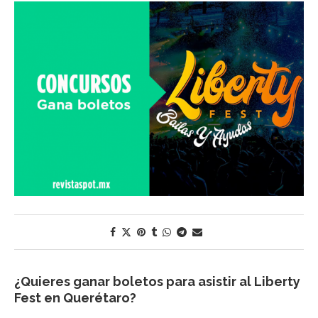
¿Quieres ganar boletos para asistir al Liberty
Fest en Querétaro?