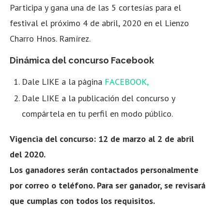
Participa y gana una de las 5 cortesías para el
festival el próximo 4 de abril, 2020 en el Lienzo
Charro Hnos. Ramírez.
Dinámica del concurso Facebook
Dale LIKE a la página
FACEBOOK,
Dale LIKE a la publicación del concurso y
compártela en tu perfil en modo público.
Vigencia del concurso:
12 de marzo al 2 de abril
del 2020.
Los ganadores serán contactados personalmente
por correo o teléfono. Para ser ganador, se revisará
que cumplas con todos los requisitos.