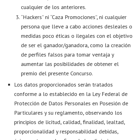
cualquier de los anteriores.
“Hackers” ni “Caza Promociones”, ni cualquier
persona
que lleve a cabo acciones desleales o
medidas poco éticas o ilegales con el objetivo
de ser el ganador/ganadora, como la creación
de perfiles falsos para tomar ventaja y
aumentar las posibilidades de obtener el
premio del presente Concurso.
Los datos proporcionados serán tratados
conforme a lo establecido en la Ley Federal de
Protección de Datos Personales en Posesión de
Particulares y su reglamento, observando los
principios de licitud, calidad, finalidad, lealtad,
proporcionalidad y responsabilidad debidas,