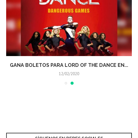
GANA BOLETOS PARA LORD OF THE DANCE EN...
12/02/2020