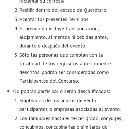
reclamar su cortesía.
Residir dentro del estado de Querétaro.
Aceptar los presentes Términos.
El premio n
o incluye transportación,
alojamiento, alimentos ni bebidas antes,
durante o después del evento.
Sólo las personas que cumplan con la
totalidad de los requisitos anteriormente
descritos, podrán ser consideradas como
Participantes del Concurso.
No podrán participar o serán descalificados:
Empleados de los puntos de venta
participantes o empresas asociadas al evento.
Los familiares hasta el tercer grado, cónyuges,
concubinos, concubinarias o similares de