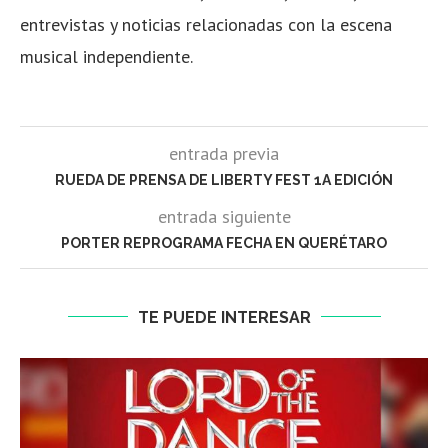
entrevistas y noticias relacionadas con la escena
musical independiente.
entrada previa
RUEDA DE PRENSA DE LIBERTY FEST 1A EDICIÓN
entrada siguiente
PORTER REPROGRAMA FECHA EN QUERÉTARO
TE PUEDE INTERESAR