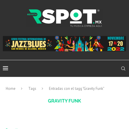
Home
Tags
Entradas con el tagg "Gravity Funk"
GRAVITY FUNK