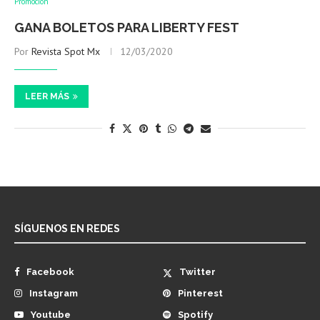
Promoción
GANA BOLETOS PARA LIBERTY FEST
Por
Revista Spot Mx
12/03/2020
LEER MÁS
SÍGUENOS EN REDES
Facebook
Twitter
Instagram
Pinterest
Youtube
Spotify