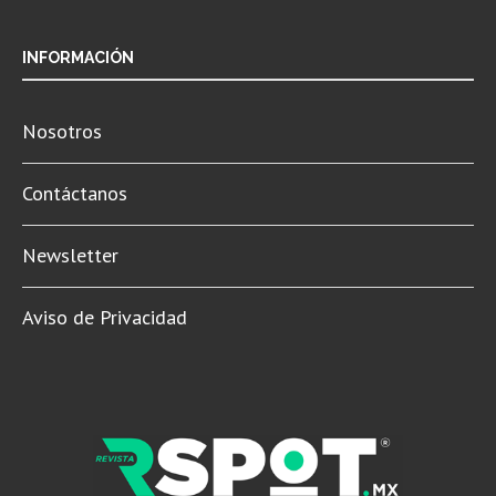
INFORMACIÓN
Nosotros
Contáctanos
Newsletter
Aviso de Privacidad