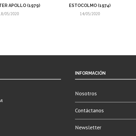
ER APOLLO (1979)
ESTOCOLMO (1974)
18/05/2020
14/05/2020
INFORMACIÓN
Nosotros
st
Contáctanos
Newsletter