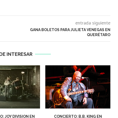
entrada siguiente
GANA BOLETOS PARA JULIETA VENEGAS EN
QUERÉTARO
DE INTERESAR
: JOY DIVISION EN
CONCIERTO: B.B. KING EN