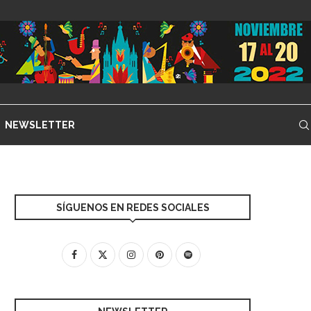
NEWSLETTER
SÍGUENOS EN REDES SOCIALES