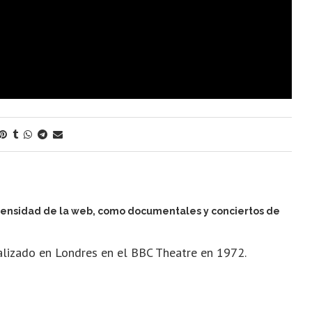
nmensidad de la web, como documentales y conciertos de
alizado en Londres en el BBC Theatre en 1972.