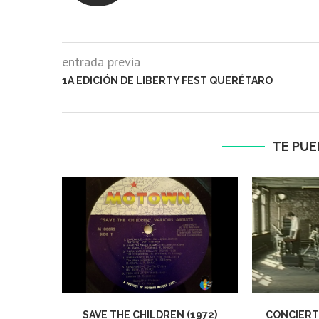
entrada previa
1A EDICIÓN DE LIBERTY FEST QUERÉTARO
TE PUE
SAVE THE CHILDREN (1972)
CONCIERTO