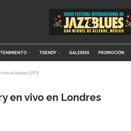
TENIMIENTO
TRENDY
GALERÍAS
PROMOCIÓN
n vivo en Londres (1972)
ry en vivo en Londres