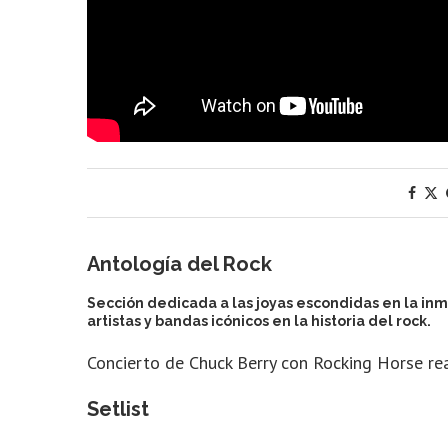
Antología del Rock
Sección dedicada a las joyas escondidas en la i
artistas y bandas icónicos en la historia del rock.
Concierto de Chuck Berry con Rocking Horse re
Setlist