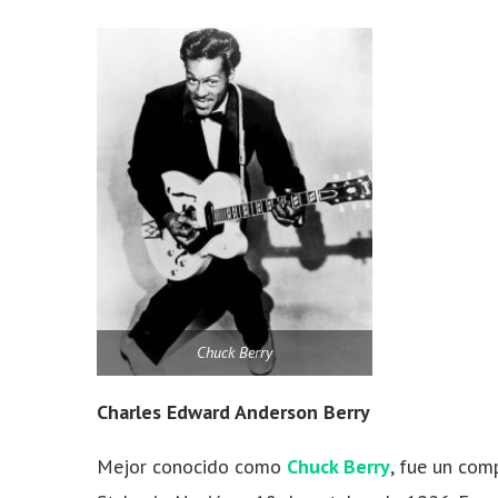
Chuck Berry
Charles Edward Anderson Berry
Mejor conocido como
Chuck Berry
, fue un comp