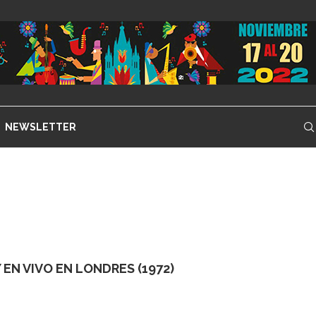
NEWSLETTER
EN VIVO EN LONDRES (1972)