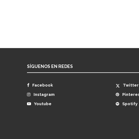
SÍGUENOS EN REDES
Facebook
Twitter
Instagram
Pintere
Youtube
Spotify