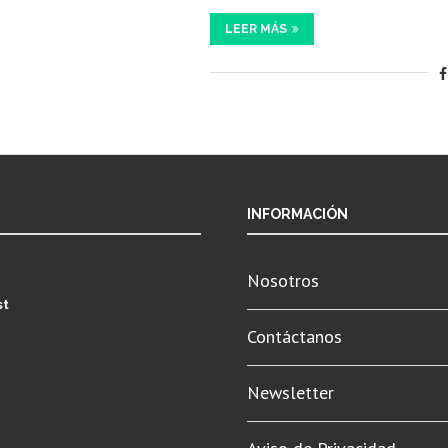
LEER MÁS
INFORMACIÓN
Nosotros
st
Contáctanos
Newsletter