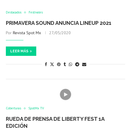
Destacados
Festivales
PRIMAVERA SOUND ANUNCIA LINEUP 2021
Por
Revista Spot Mx
27/05/2020
LEER MÁS
Coberturas
SpotMx TV
RUEDA DE PRENSA DE LIBERTY FEST 1A
EDICIÓN