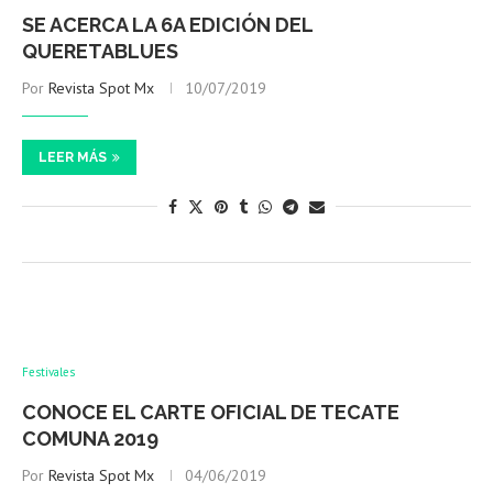
SE ACERCA LA 6A EDICIÓN DEL
QUERETABLUES
Por
Revista Spot Mx
10/07/2019
LEER MÁS
Festivales
CONOCE EL CARTE OFICIAL DE TECATE
COMUNA 2019
Por
Revista Spot Mx
04/06/2019