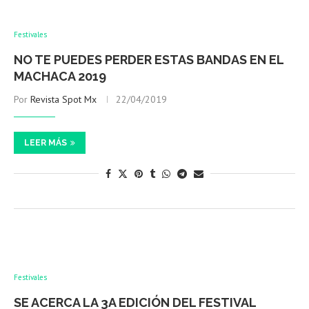
Festivales
NO TE PUEDES PERDER ESTAS BANDAS EN EL
MACHACA 2019
Por
Revista Spot Mx
22/04/2019
LEER MÁS
Festivales
SE ACERCA LA 3A EDICIÓN DEL FESTIVAL