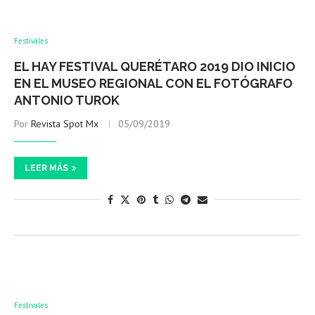
Festivales
EL HAY FESTIVAL QUERÉTARO 2019 DIO INICIO
EN EL MUSEO REGIONAL CON EL FOTÓGRAFO
ANTONIO TUROK
Por
Revista Spot Mx
05/09/2019
LEER MÁS
Festivales