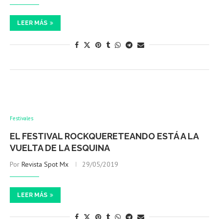
LEER MÁS
Festivales
EL FESTIVAL ROCKQUERETEANDO ESTÁ A LA
VUELTA DE LA ESQUINA
Por
Revista Spot Mx
29/05/2019
LEER MÁS