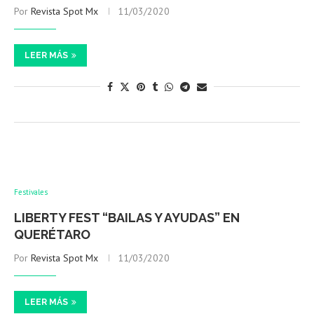
Por
Revista Spot Mx
11/03/2020
LEER MÁS
Festivales
LIBERTY FEST “BAILAS Y AYUDAS” EN
QUERÉTARO
Por
Revista Spot Mx
11/03/2020
LEER MÁS