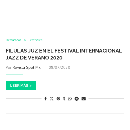
Destacados
Festivales
FILULAS JUZ EN EL FESTIVAL INTERNACIONAL
JAZZ DE VERANO 2020
Por
Revista Spot Mx
08/07/2020
LEER MÁS