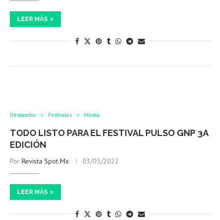
LEER MÁS
Destacados
Festivales
Música
TODO LISTO PARA EL FESTIVAL PULSO GNP 3A
EDICIÓN
Por
Revista Spot Mx
03/05/2022
LEER MÁS