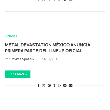
Festivales
METAL DEVASTATION MÉXICO ANUNCIA
PRIMERA PARTE DEL LINEUP OFICIAL
Por
Revista Spot Mx
24/04/2019
LEER MÁS