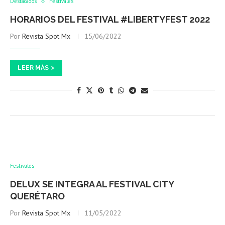
Destacados
Festivales
HORARIOS DEL FESTIVAL #LIBERTYFEST 2022
Por
Revista Spot Mx
15/06/2022
LEER MÁS
Festivales
DELUX SE INTEGRA AL FESTIVAL CITY
QUERÉTARO
Por
Revista Spot Mx
11/05/2022