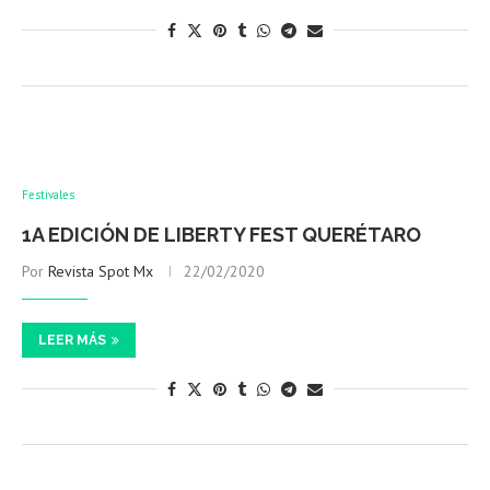
Festivales
1A EDICIÓN DE LIBERTY FEST QUERÉTARO
Por
Revista Spot Mx
22/02/2020
LEER MÁS