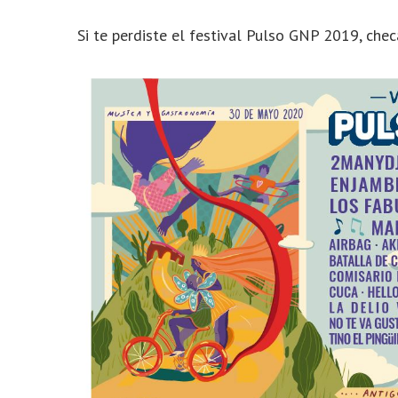
Si te perdiste el festival Pulso GNP 2019, che