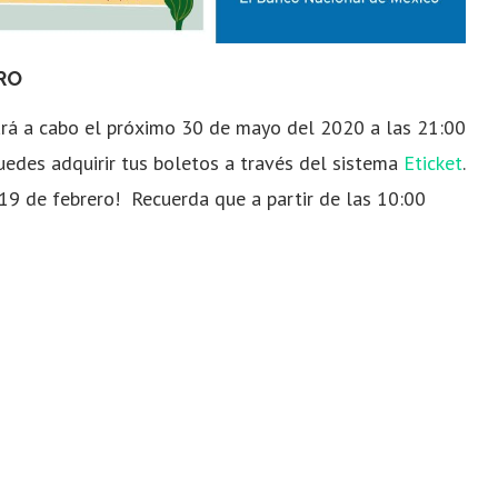
RO
ará a cabo el próximo 30 de mayo del 2020 a las 21:00
uedes adquirir tus boletos a través del sistema
Eticket
.
19 de febrero! Recuerda que a partir de las 10:00