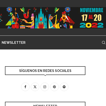
NEWSLETTER
SÍGUENOS EN REDES SOCIALES