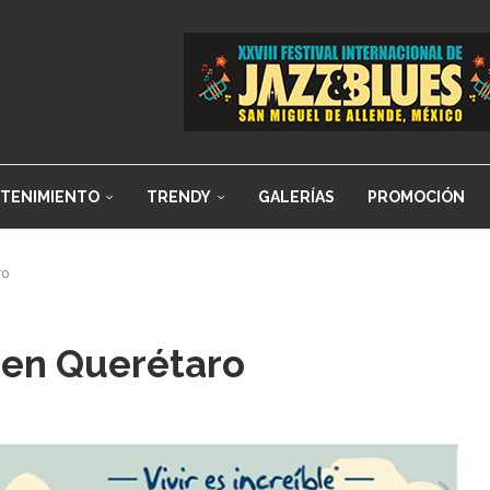
TENIMIENTO
TRENDY
GALERÍAS
PROMOCIÓN
ro
 en Querétaro