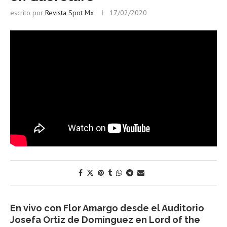
escrito por
Revista Spot Mx
17/02/2020
En vivo con Flor Amargo desde el Auditorio
Josefa Ortiz de Domínguez en Lord of the