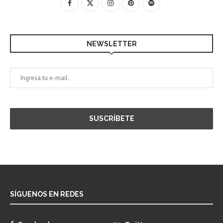
NEWSLETTER
SÍGUENOS EN REDES