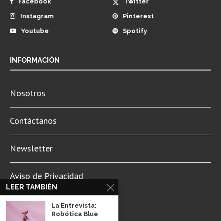
Facebook
Twitter
Instagram
Pinterest
Youtube
Spotify
INFORMACIÓN
Nosotros
Contáctanos
Newsletter
Aviso de Privacidad
LEER TAMBIÉN
La Entrevista:
Robótica Blue