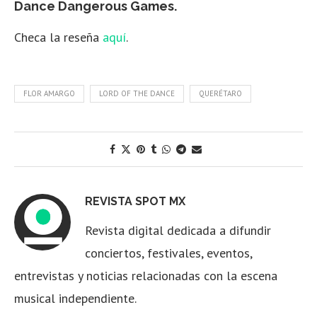
Dance Dangerous Games.
Checa la reseña
aquí
.
FLOR AMARGO
LORD OF THE DANCE
QUERÉTARO
REVISTA SPOT MX
Revista digital dedicada a difundir
conciertos, festivales, eventos,
entrevistas y noticias relacionadas con la escena
musical independiente.