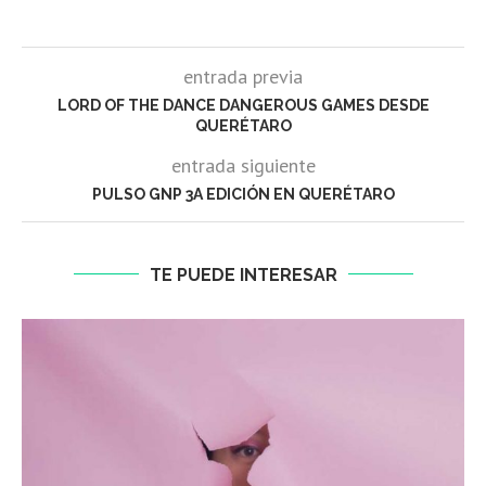
entrada previa
LORD OF THE DANCE DANGEROUS GAMES DESDE
QUERÉTARO
entrada siguiente
PULSO GNP 3A EDICIÓN EN QUERÉTARO
TE PUEDE INTERESAR