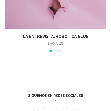
BLUE
LA ENTREVIST
03/04/202
SÍGUENOS EN REDES SOCIALES