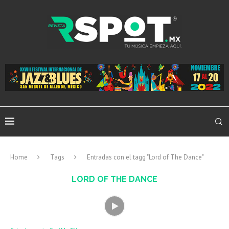
Home
Tags
Entradas con el tagg "Lord of The Dance"
LORD OF THE DANCE