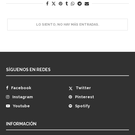
SÍGUENOS EN REDES
Facebook
Twitter
Instagram
Pinterest
Youtube
Spotify
INFORMACIÓN
Nosotros