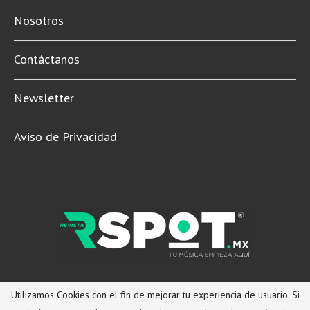
Contáctanos
Newsletter
Aviso de Privacidad
© 2022 Revista Spot Mx. Todos los derechos reservados.
REGRESAR ARRIBA
Utilizamos Cookies con el fin de mejorar tu experiencia de usuario. Si