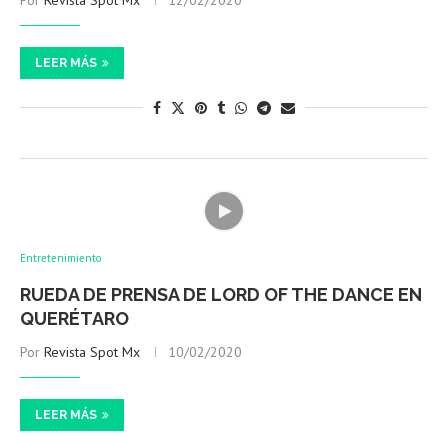
Por
Revista Spot Mx
12/02/2020
LEER MÁS
Entretenimiento
RUEDA DE PRENSA DE LORD OF THE DANCE EN
QUERÉTARO
Por
Revista Spot Mx
10/02/2020
LEER MÁS