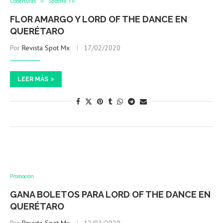
Coberturas
SpotMx TV
FLOR AMARGO Y LORD OF THE DANCE EN
QUERÉTARO
Por
Revista Spot Mx
17/02/2020
LEER MÁS
Promoción
GANA BOLETOS PARA LORD OF THE DANCE EN
QUERÉTARO