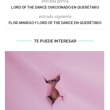
entrada previa
LORD OF THE DANCE OVACIONADO EN QUERÉTARO
entrada siguiente
FLOR AMARGO Y LORD OF THE DANCE EN QUERÉTARO
TE PUEDE INTERESAR