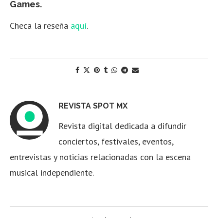
Games.
Checa la reseña
aquí
.
REVISTA SPOT MX
Revista digital dedicada a difundir
conciertos, festivales, eventos,
entrevistas y noticias relacionadas con la escena
musical independiente.