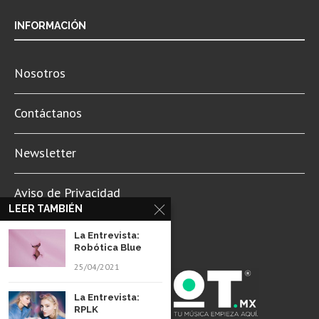
INFORMACIÓN
Nosotros
Contáctanos
Newsletter
Aviso de Privacidad
LEER TAMBIÉN
La Entrevista:
Robótica Blue
25/04/2021
La Entrevista:
RPLK