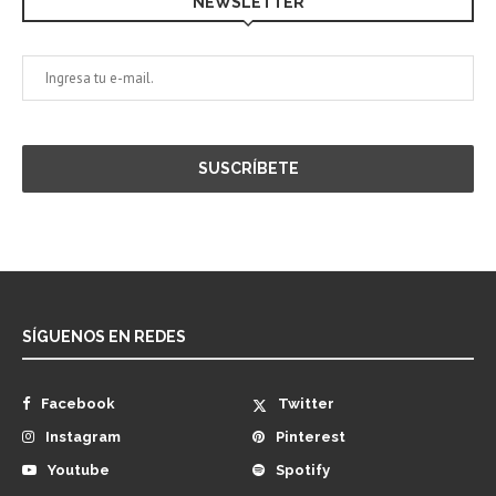
NEWSLETTER
SÍGUENOS EN REDES
Facebook
Twitter
Instagram
Pinterest
Youtube
Spotify