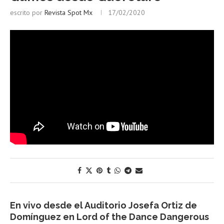
escrito por
Revista Spot Mx
17/02/2020
En vivo desde el Auditorio Josefa Ortiz de
Domínguez en Lord of the Dance Dangerous