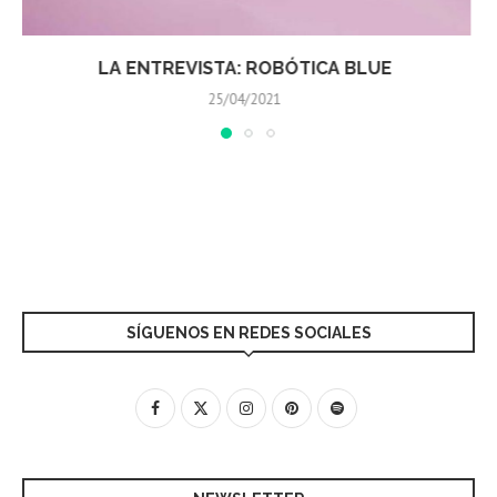
LA ENTREVISTA: RPLK
03/04/2021
SÍGUENOS EN REDES SOCIALES