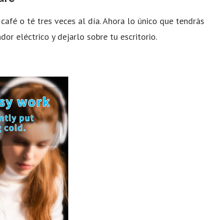
 café o té tres veces al día. Ahora lo único que tendrás
or eléctrico y dejarlo sobre tu escritorio.