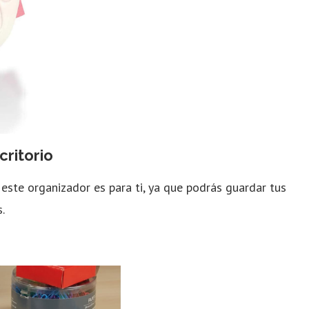
critorio
, este organizador es para ti, ya que podrás guardar tus
.