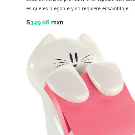
es que es plegable y no requiere ensamblaje.
$
349.06
mxn