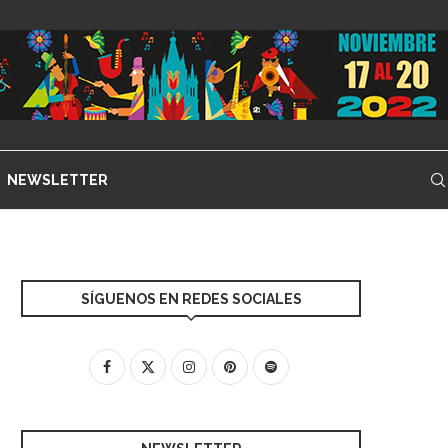
NEWSLETTER
SÍGUENOS EN REDES SOCIALES