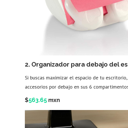
2.
Organizador para debajo del es
Si buscas maximizar el espacio de tu escritorio
accesorios por debajo en sus 6 compartimentos
$
563.65
mxn