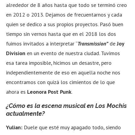
alrededor de 8 años hasta que todo se terminó creo
en 2012 o 2013. Dejamos de frecuentarnos y cada
quien se dedico a sus propios proyectos. Pasó buen
tiempo sin vernos hasta que en el 2018 los dos
fuimos invitados a interpretar “
Transmission”
de
Joy
Division
en un evento de nuestra ciudad. Tuvimos
esa tarea imposible, hicimos un desastre, pero
independientemente de eso en aquella noche nos
encontramos con quizá los cimientos de lo que
ahora es
Leonora Post Punk
.
¿Cómo es la escena musical en Los Mochis
actualmente?
Yulian:
Duele que esté muy apagado todo, siendo