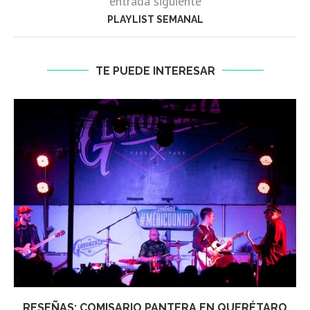
entrada siguiente
PLAYLIST SEMANAL
TE PUEDE INTERESAR
RESEÑAS: COMISARIO PANTERA EN QUERÉTARO