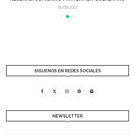
06/09/2022
SÍGUENOS EN REDES SOCIALES
NEWSLETTER