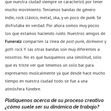
que nuestra ciudad siempre se caracterizó por tener
mucho movimiento. Teníamos bandas de género
indie, rock clásico, metal, ska, y un poco de punk. Se
disfrutaba en verdad. Por ahora somos muy pocos
los que estamos haciendo ruido. Nuestros amigos de
Funeralz
comparten la línea de
post-punk
,
darkwave
y
goth rock
. Y las otras bandas son muy diferentes a
nosotros. No es que busquemos una similitud, sólo
que es triste ver que tenemos un solo bar para
expresarnos musicalmente ya que desde hace mucho
tiempo en nuestra ciudad todo se fue a una
atmósfera fúnebre.
Platíquenos acerca de su proceso creativo
¿cómo suele ser su dinámica de trabajo?