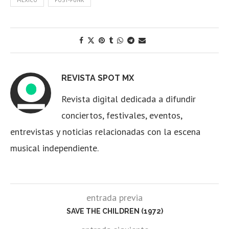
REVISTA SPOT MX
Revista digital dedicada a difundir
conciertos, festivales, eventos,
entrevistas y noticias relacionadas con la escena
musical independiente.
entrada previa
SAVE THE CHILDREN (1972)