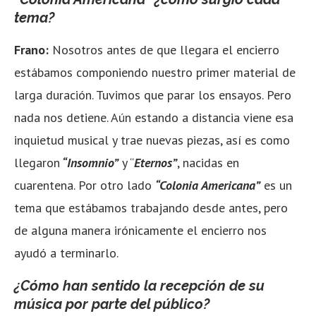
tema?
Frano:
Nosotros antes de que llegara el encierro
estábamos componiendo nuestro primer material de
larga duración. Tuvimos que parar los ensayos. Pero
nada nos detiene. Aún estando a distancia viene esa
inquietud musical y trae nuevas piezas, así es como
llegaron
“Insomnio”
y “
Eternos”
, nacidas en
cuarentena. Por otro lado
“Colonia Americana”
es un
tema que estábamos trabajando desde antes, pero
de alguna manera irónicamente el encierro nos
ayudó a terminarlo.
¿Cómo han sentido la recepción de su
música por parte del público?