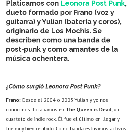
Platicamos con
Leonora Post Punk
,
dueto formado por Frano (voz y
guitarra) y Yulian (batería y coros),
originario de Los Mochis. Se
describen como una banda de
post-punk y como amantes de la
música ochentera.
¿Cómo surgió Leonora Post Punk?
Frano:
Desde el 2004 o 2005 Yulian y yo nos
conocimos. Tocábamos en
The Queen is Dead
, un
cuarteto de indie rock. Él fue el último en llegar y
fue muy bien recibido. Como banda estuvimos activos