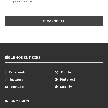
SÍGUENOS EN REDES
Facebook
Twitter
Instagram
Pinterest
Youtube
Spotify
INFORMACIÓN