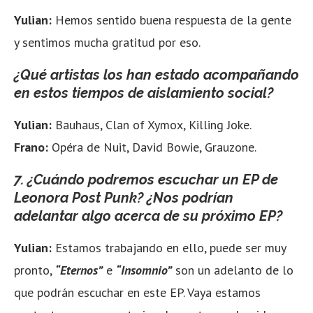
Yulian:
Hemos sentido buena respuesta de la gente
y sentimos mucha gratitud por eso.
¿Qué artistas los han estado acompañando
en estos tiempos de aislamiento social?
Yulian:
Bauhaus, Clan of Xymox, Killing Joke.
Frano:
Opéra de Nuit, David Bowie, Grauzone.
7. ¿Cuándo podremos escuchar un EP de
Leonora Post Punk? ¿Nos podrían
adelantar algo acerca de su próximo EP?
Yulian:
Estamos trabajando en ello, puede ser muy
pronto,
“Eternos”
e
“Insomnio”
son un adelanto de lo
que podrán escuchar en este EP. Vaya estamos