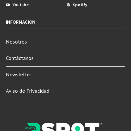
Youtube
Spotify
INFORMACIÓN
Nosotros
Contáctanos
Newsletter
Aviso de Privacidad