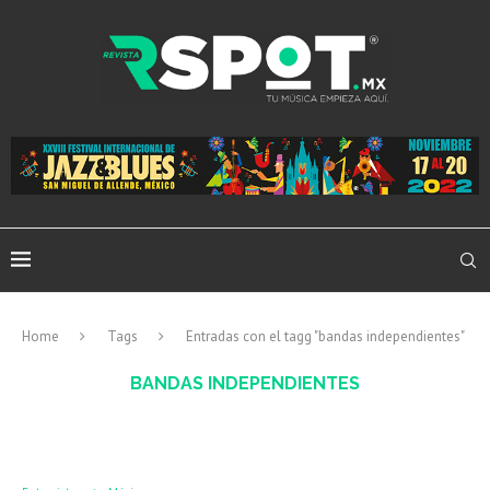
Home
Tags
Entradas con el tagg "bandas independientes"
BANDAS INDEPENDIENTES