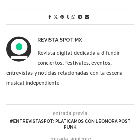
REVISTA SPOT MX
Revista digital dedicada a difundir
conciertos, festivales, eventos,
entrevistas y noticias relacionadas con la escena
musical independiente.
entrada previa
#ENTREVISTASPOT: PLATICAMOS CON LEONORA POST
PUNK
entrada siguiente