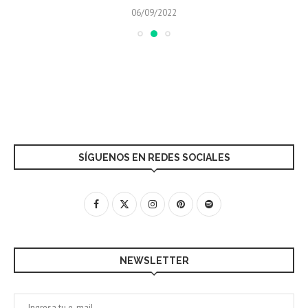
06/09/2022
SÍGUENOS EN REDES SOCIALES
NEWSLETTER