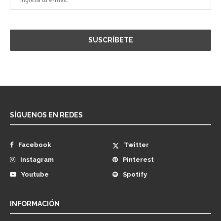
SÍGUENOS EN REDES
Facebook
Twitter
Instagram
Pinterest
Youtube
Spotify
INFORMACIÓN