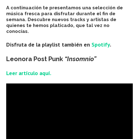
A continuación te presentamos una selección de
música fresca para disfrutar durante el fin de
semana. Descubre nuevos tracks y artistas de
quienes te hemos platicado, que tal vez no
conocías.
Disfruta de la playlist también en
Spotify
.
Leonora Post Punk
“Insomnio”
Leer artículo aquí.