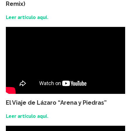
Remix)
Leer artículo aquí.
El Viaje de Lázaro “Arena y Piedras”
Leer artículo aquí.