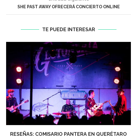
SHE PAST AWAY OFRECERÁ CONCIERTO ONLINE
TE PUEDE INTERESAR
RESEÑAS: COMISARIO PANTERA EN QUERÉTARO