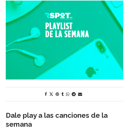
Dale play a las canciones de la
semana