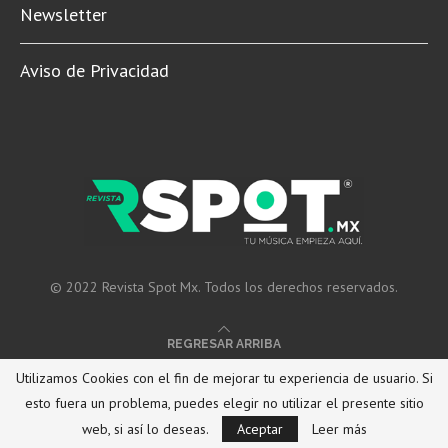
Newsletter
Aviso de Privacidad
© 2022 Revista Spot Mx. Todos los derechos reservados.
REGRESAR ARRIBA
Utilizamos Cookies con el fin de mejorar tu experiencia de usuario. Si
esto fuera un problema, puedes elegir no utilizar el presente sitio
web, si así lo deseas.
Aceptar
Leer más