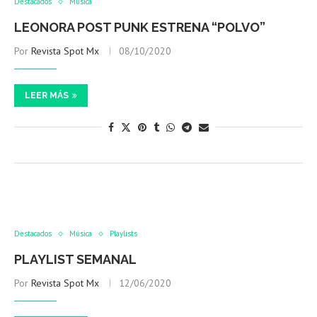
Destacados
Música
LEONORA POST PUNK ESTRENA “POLVO”
Por
Revista Spot Mx
08/10/2020
LEER MÁS
Destacados
Música
Playlists
PLAYLIST SEMANAL
Por
Revista Spot Mx
12/06/2020