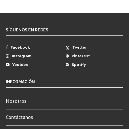
SÍGUENOS EN REDES
Facebook
Twitter
Instagram
Pinterest
Youtube
Spotify
INFORMACIÓN
Nosotros
Contáctanos