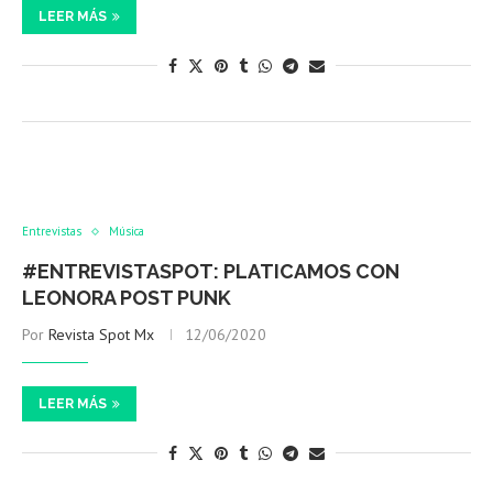
LEER MÁS
Entrevistas
Música
#ENTREVISTASPOT: PLATICAMOS CON
LEONORA POST PUNK
Por
Revista Spot Mx
12/06/2020
LEER MÁS