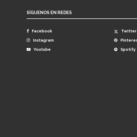
SÍGUENOS EN REDES
Facebook
Twitter
Instagram
Pintere
Youtube
Spotify