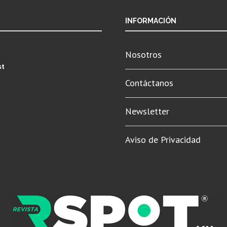
INFORMACIÓN
Nosotros
st
Contáctanos
Newsletter
Aviso de Privacidad