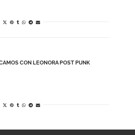
ICAMOS CON LEONORA POST PUNK