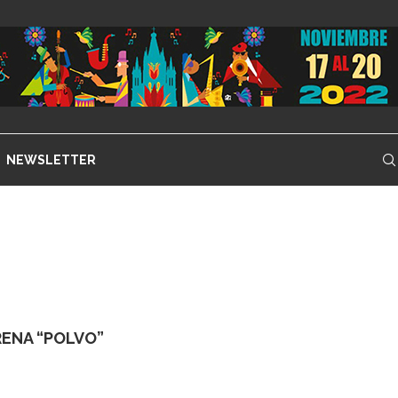
NEWSLETTER
ENA “POLVO”