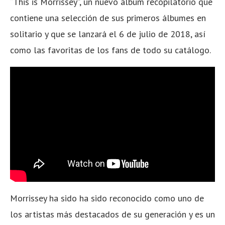
“This is Morrissey”, un nuevo álbum recopilatorio que
contiene una selección de sus primeros álbumes en
solitario y que se lanzará el 6 de julio de 2018, así
como las favoritas de los fans de todo su catálogo.
Morrissey ha sido ha sido reconocido como uno de
los artistas más destacados de su generación y es un