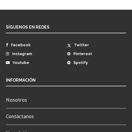
SÍGUENOS EN REDES
Facebook
Twitter
Instagram
Pinterest
Youtube
Spotify
INFORMACIÓN
Nosotros
Contáctanos