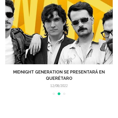
MIDNIGHT GENERATION SE PRESENTARÁ EN
QUERÉTARO
12/08/2022