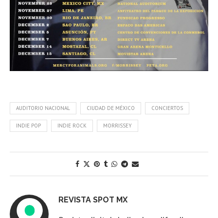
AUDITORIO NACIONAL
CIUDAD DE MÉXICO
CONCIERTOS
INDIE POP
INDIE ROCK
MORRISSEY
REVISTA SPOT MX