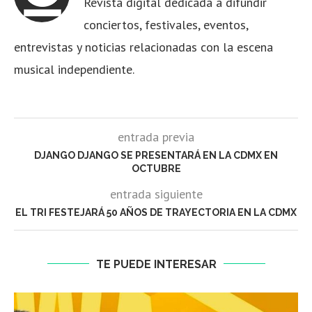
Revista digital dedicada a difundir
conciertos, festivales, eventos,
entrevistas y noticias relacionadas con la escena
musical independiente.
entrada previa
DJANGO DJANGO SE PRESENTARÁ EN LA CDMX EN
OCTUBRE
entrada siguiente
EL TRI FESTEJARÁ 50 AÑOS DE TRAYECTORIA EN LA CDMX
TE PUEDE INTERESAR