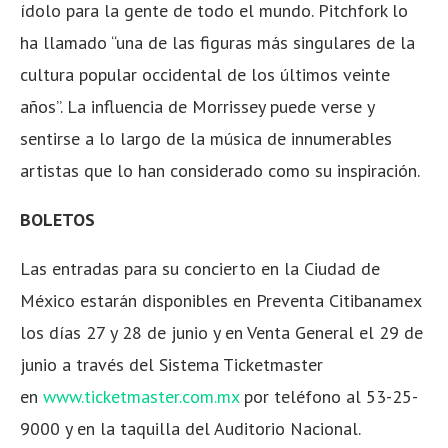
ídolo para la gente de todo el mundo. Pitchfork lo
ha llamado “una de las figuras más singulares de la
cultura popular occidental de los últimos veinte
años”. La influencia de Morrissey puede verse y
sentirse a lo largo de la música de innumerables
artistas que lo han considerado como su inspiración.
BOLETOS
Las entradas para su concierto en la Ciudad de
México estarán disponibles en Preventa Citibanamex
los días 27 y 28 de junio y en Venta General el 29 de
junio a través del Sistema Ticketmaster
en
www.ticketmaster.com.mx
por teléfono al 53-25-
9000 y en la taquilla del Auditorio Nacional.