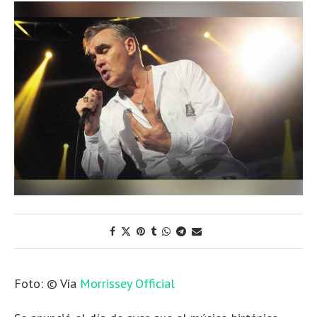
Foto: © Vía
Morrissey Official