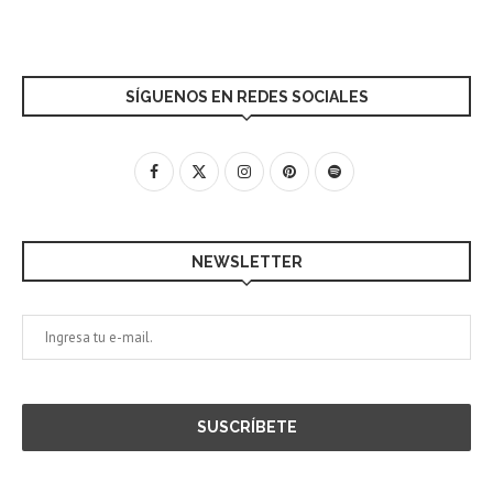
SÍGUENOS EN REDES SOCIALES
NEWSLETTER