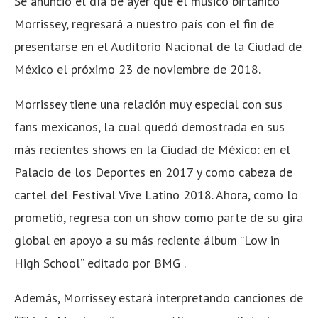
Se anunció el día de ayer que el músico birtánico
Morrissey, regresará a nuestro país con el fin de
presentarse en el Auditorio Nacional de la Ciudad de
México el próximo 23 de noviembre de 2018.
Morrissey tiene una relación muy especial con sus
fans mexicanos, la cual quedó demostrada en sus
más recientes shows en la Ciudad de México: en el
Palacio de los Deportes en 2017 y como cabeza de
cartel del Festival Vive Latino 2018. Ahora, como lo
prometió, regresa con un show como parte de su gira
global en apoyo a su más reciente álbum “Low in
High School” editado por BMG .
Además, Morrissey estará interpretando canciones de