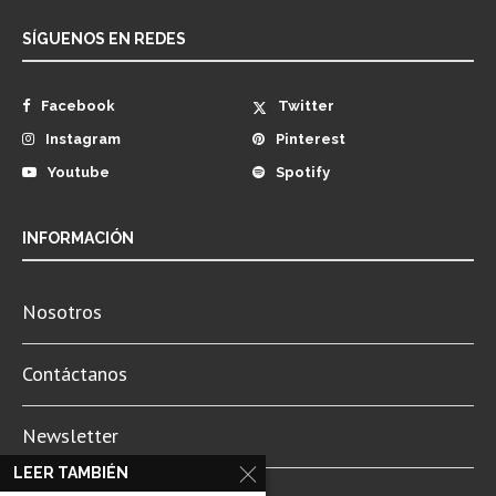
SÍGUENOS EN REDES
Facebook
Twitter
Instagram
Pinterest
Youtube
Spotify
INFORMACIÓN
Nosotros
Contáctanos
Newsletter
LEER TAMBIÉN