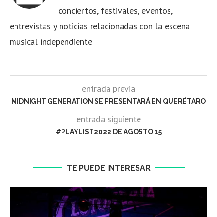
conciertos, festivales, eventos,
entrevistas y noticias relacionadas con la escena
musical independiente.
entrada previa
MIDNIGHT GENERATION SE PRESENTARÁ EN QUERÉTARO
entrada siguiente
#PLAYLIST2022 DE AGOSTO 15
TE PUEDE INTERESAR