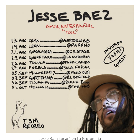
Jesse Baez tocará en La Glotonería