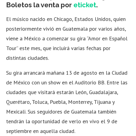
Boletos la venta por
eticket
.
El músico nacido en Chicago, Estados Unidos, quien
posteriormente vivió en Guatemala por varios años,
viene a México a comenzar su gira “Amor en Español
Tour” este mes, que incluirá varias fechas por
distintas ciudades.
Su gira arrancará mañana 13 de agosto en la Ciudad
de México con un show en el Auditorio BB. Entre las
ciudades que visitará estarán León, Guadalajara,
Querétaro, Toluca, Puebla, Monterrey, Tijuana y
Mexicali. Sus seguidores de Guatemala también
tendrán la oportunidad de verlo en vivo el 9 de
septiembre en aquella ciudad.