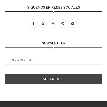
SÍGUENOS EN REDES SOCIALES
NEWSLETTER