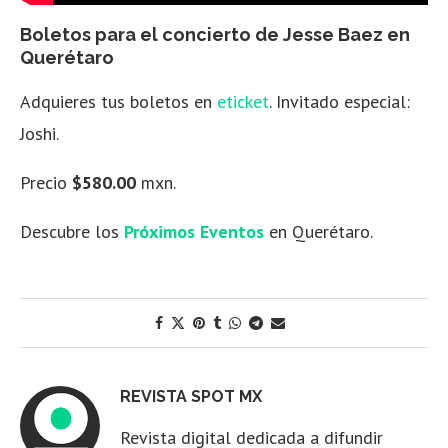
Boletos para el concierto de Jesse Baez en
Querétaro
Adquieres tus boletos en
eticket
. Invitado especial:
Joshi.
Precio
$580.00
mxn.
Descubre los
Próximos Eventos
en Querétaro.
REVISTA SPOT MX
Revista digital dedicada a difundir