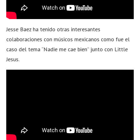
Jesse Baez ha tenido otras interesantes
colaboraciones con músicos mexicanos como fue el
caso del tema “Nadie me cae bien” junto con Little
Jesus.