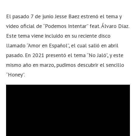
El pasado 7 de junio Jesse Baez estrenó el tema y
video oficial de “Podemos Intentar” feat. Álvaro Díaz.
Este tema viene incluido en su reciente disco
llamado “Amor en Español”, el cual salió en abril
pasado. En 2021 presentó el tema “No Jaló”, y este
mismo año en marzo, pudimos descubrir el sencillo
“Honey”.