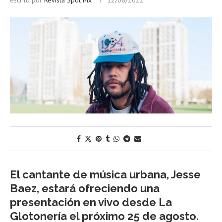
escrito por
Revista Spot Mx
12/08/2022
El cantante de música urbana, Jesse
Baez, estará ofreciendo una
presentación en vivo desde La
Glotonería el próximo 25 de agosto.