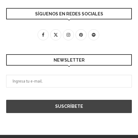
SÍGUENOS EN REDES SOCIALES
NEWSLETTER