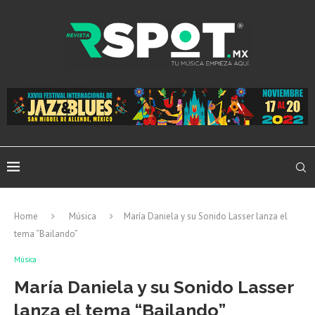
Home
Música
María Daniela y su Sonido Lasser lanza el
tema “Bailando”
Música
María Daniela y su Sonido Lasser
lanza el tema “Bailando”