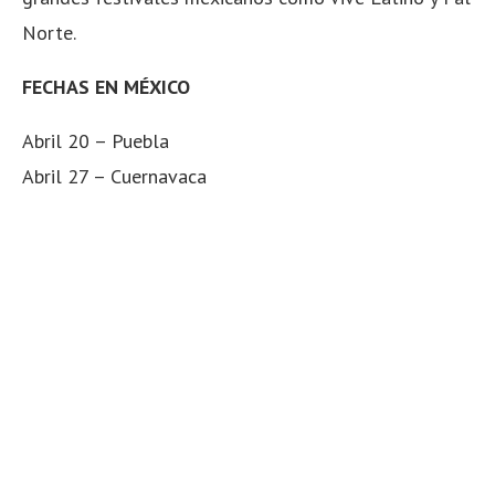
Norte.
FECHAS EN MÉXICO
Abril 20 – Puebla
Abril 27 – Cuernavaca