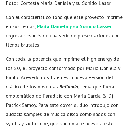
Foto: Cortesía Maria Daniela y su Sonido Laser
Con el característico tono que este proyecto imprime
en sus temas,
María Daniela y su Sonido Lasser
regresa después de una serie de presentaciones con
llenos brutales
Con toda la potencia que imprime el high energy de
los 80’, el proyecto conformado por María Daniela y
Emilio Acevedo nos traen esta nueva versión del
clásico de los noventas
Bailando
, tema que fuera
emblemático de Paradisio con Maria Garcia & Dj
Patrick Samoy. Para este cover el dúo introdujo con
audacia samples de música disco combinados con
synths y auto-tune, que dan un aire nuevo a este