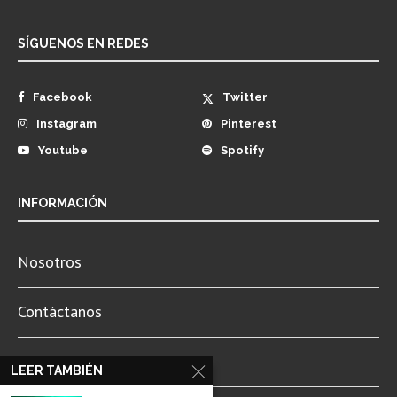
SÍGUENOS EN REDES
Facebook
Twitter
Instagram
Pinterest
Youtube
Spotify
INFORMACIÓN
Nosotros
Contáctanos
Newsletter
LEER TAMBIÉN
Aviso de Privacidad