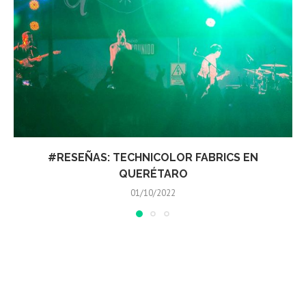
RESEÑAS: COMISARIO PANTERA EN QUERÉTARO
06/09/2022