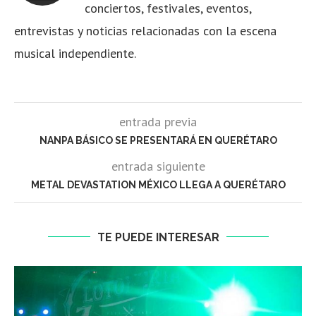
conciertos, festivales, eventos,
entrevistas y noticias relacionadas con la escena
musical independiente.
entrada previa
NANPA BÁSICO SE PRESENTARÁ EN QUERÉTARO
entrada siguiente
METAL DEVASTATION MÉXICO LLEGA A QUERÉTARO
TE PUEDE INTERESAR