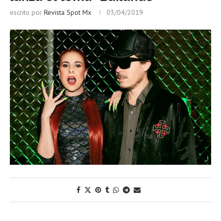
escrito por
Revista Spot Mx
03/04/2019