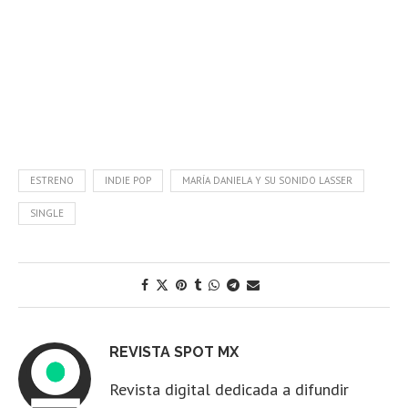
ESTRENO
INDIE POP
MARÍA DANIELA Y SU SONIDO LASSER
SINGLE
REVISTA SPOT MX
Revista digital dedicada a difundir