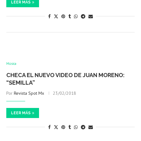
LEER MÁS
Música
CHECA EL NUEVO VIDEO DE JUAN MORENO:
“SEMILLA”
Por
Revista Spot Mx
23/02/2018
LEER MÁS