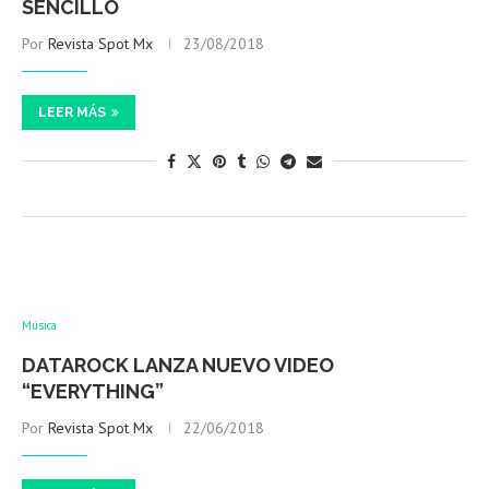
SENCILLO
Por
Revista Spot Mx
23/08/2018
LEER MÁS
Música
DATAROCK LANZA NUEVO VIDEO
“EVERYTHING”
Por
Revista Spot Mx
22/06/2018