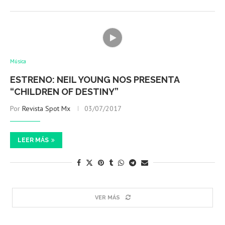
Música
ESTRENO: NEIL YOUNG NOS PRESENTA
“CHILDREN OF DESTINY”
Por
Revista Spot Mx
03/07/2017
LEER MÁS
VER MÁS