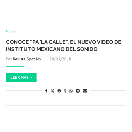
Música
CONOCE “PA ‘LA CALLE”, EL NUEVO VIDEO DE
INSTITUTO MEXICANO DEL SONIDO
Por
Revista Spot Mx
28/01/2018
LEER MÁS