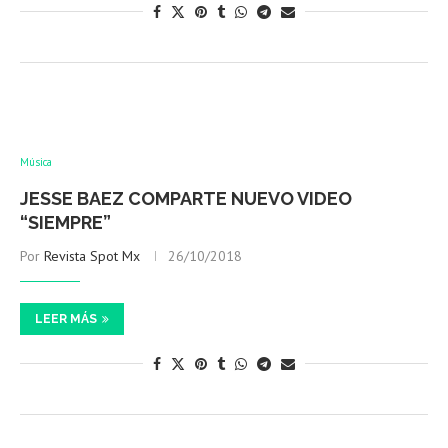
Música
JESSE BAEZ COMPARTE NUEVO VIDEO
“SIEMPRE”
Por
Revista Spot Mx
26/10/2018
LEER MÁS