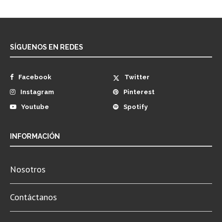
SÍGUENOS EN REDES
Facebook
Twitter
Instagram
Pinterest
Youtube
Spotify
INFORMACIÓN
Nosotros
Contáctanos