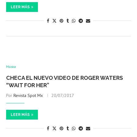
LEER MÁS
Música
CHECA EL NUEVO VIDEO DE ROGER WATERS
“WAIT FOR HER”
Por
Revista Spot Mx
20/07/2017
LEER MÁS