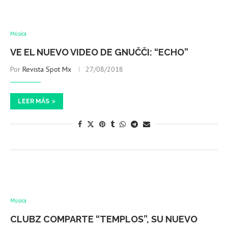
Música
VE EL NUEVO VIDEO DE GNUČČI: “ECHO”
Por
Revista Spot Mx
27/08/2018
LEER MÁS
Música
CLUBZ COMPARTE “TEMPLOS”, SU NUEVO