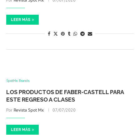
Por
Revista Spot Mx
07/07/2020
LEER MÁS
SpotMx Brands
LOS PRODUCTOS DE FABER-CASTELL PARA
ESTE REGRESO A CLASES
Por
Revista Spot Mx
07/07/2020
LEER MÁS