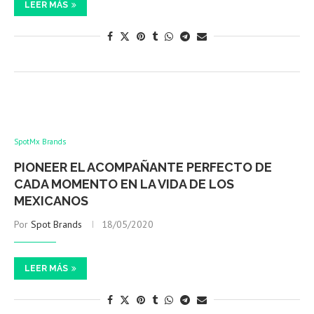
LEER MÁS
SpotMx Brands
PIONEER EL ACOMPAÑANTE PERFECTO DE
CADA MOMENTO EN LA VIDA DE LOS
MEXICANOS
Por
Spot Brands
18/05/2020
LEER MÁS