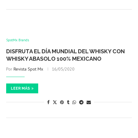
SpotMx Brands
DISFRUTA EL DÍA MUNDIAL DEL WHISKY CON
WHISKY ABASOLO 100% MEXICANO
Por
Revista Spot Mx
16/05/2020
LEER MÁS