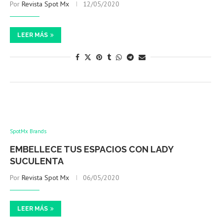
Por
Revista Spot Mx
12/05/2020
LEER MÁS
SpotMx Brands
EMBELLECE TUS ESPACIOS CON LADY
SUCULENTA
Por
Revista Spot Mx
06/05/2020
LEER MÁS