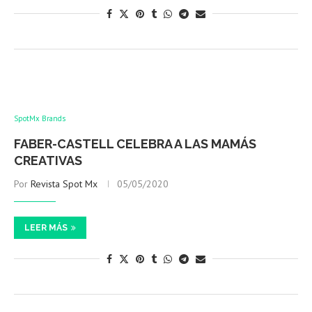
SpotMx Brands
FABER-CASTELL CELEBRA A LAS MAMÁS
CREATIVAS
Por
Revista Spot Mx
05/05/2020
LEER MÁS