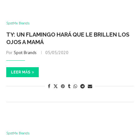
SpotMx Brands
TY: UN FLAMINGO HARÁ QUE LE BRILLEN LOS
OJOS A MAMÁ
Por
Spot Brands
05/05/2020
LEER MÁS
SpotMx Brands