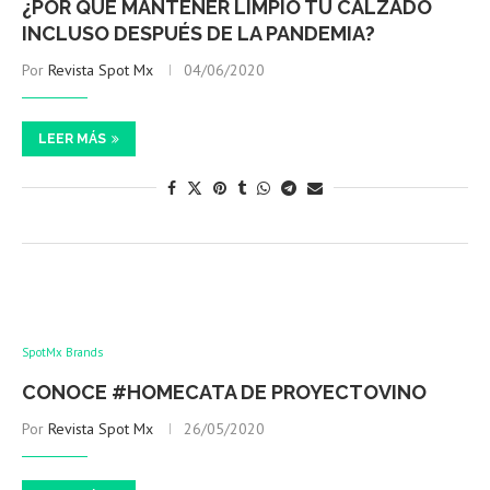
¿POR QUÉ MANTENER LIMPIO TU CALZADO
INCLUSO DESPUÉS DE LA PANDEMIA?
Por
Revista Spot Mx
04/06/2020
LEER MÁS
SpotMx Brands
CONOCE #HOMECATA DE PROYECTOVINO
Por
Revista Spot Mx
26/05/2020