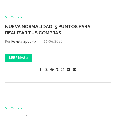
SpotMx Brands
NUEVA NORMALIDAD: 5 PUNTOS PARA
REALIZAR TUS COMPRAS
Por
Revista Spot Mx
16/06/2020
LEER MÁS
SpotMx Brands