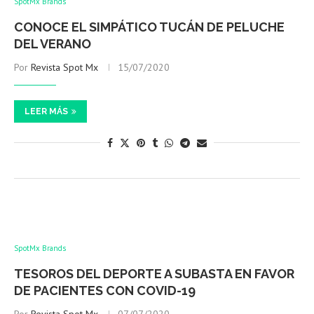
SpotMx Brands
CONOCE EL SIMPÁTICO TUCÁN DE PELUCHE
DEL VERANO
Por
Revista Spot Mx
15/07/2020
LEER MÁS
SpotMx Brands
TESOROS DEL DEPORTE A SUBASTA EN FAVOR
DE PACIENTES CON COVID-19