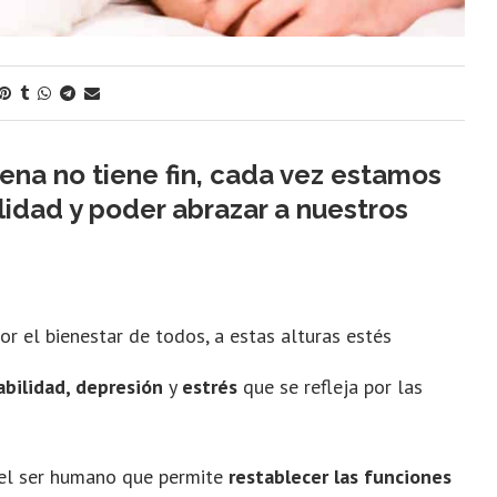
ena no tiene fin, cada vez estamos
lidad y poder abrazar a nuestros
r el bienestar de todos, a estas alturas estés
tabilidad, depresión
y
estrés
que se refleja por las
del ser humano que permite
restablecer las funciones