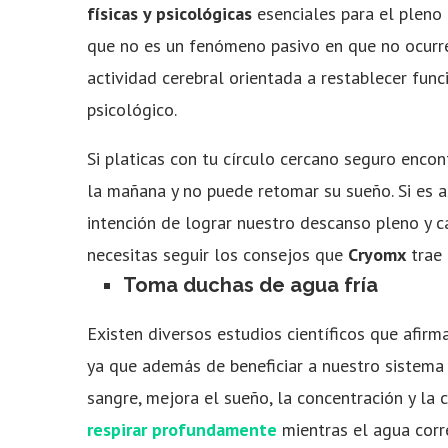
físicas y psicológicas
esenciales para el pleno
que no es un fenómeno pasivo en que no ocurr
actividad cerebral orientada a restablecer func
psicológico.
Si platicas con tu círculo cercano seguro enco
la mañana y no puede retomar su sueño. Si es a
intención de lograr nuestro descanso pleno y ca
necesitas seguir los consejos que
Cryomx
trae 
Toma duchas de agua fría
Existen diversos estudios científicos que afirm
ya que además de beneficiar a nuestro sistema 
sangre, mejora el sueño, la concentración y la 
respirar profundamente
mientras el agua corre