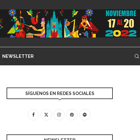
NEWSLETTER
SÍGUENOS EN REDES SOCIALES