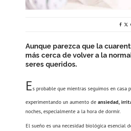
Aunque parezca que la cuarent
más cerca de volver a la norma
seres queridos.
E
s probable que mientras seguimos en casa po
experimentando un aumento de
ansiedad, irri
noches, especialmente a la hora de dormir.
El sueño es una necesidad biológica esencial 