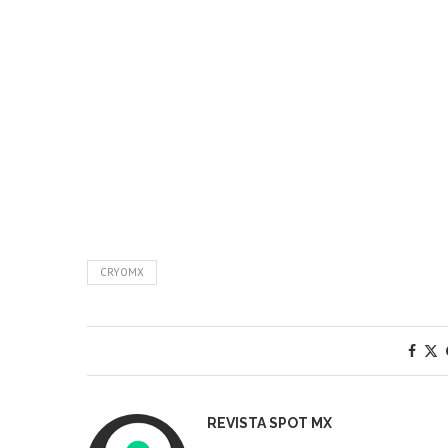
CRYOMX
REVISTA SPOT MX