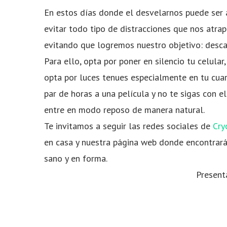
En estos días donde el desvelarnos puede ser 
evitar todo tipo de distracciones que nos atr
evitando que logremos nuestro objetivo: desca
Para ello, opta por poner en silencio tu celular,
opta por luces tenues especialmente en tu cuar
par de horas a una película y no te sigas con e
entre en modo reposo de manera natural.
Te invitamos a seguir las redes sociales de
Cry
en casa y nuestra página web donde encontrar
sano y en forma.
Present