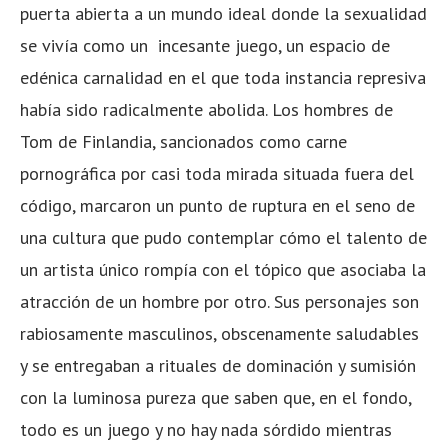
puerta abierta a un mundo ideal donde la sexualidad
se vivía como un incesante juego, un espacio de
edénica carnalidad en el que toda instancia represiva
había sido radicalmente abolida. Los hombres de
Tom de Finlandia, sancionados como carne
pornográfica por casi toda mirada situada fuera del
código, marcaron un punto de ruptura en el seno de
una cultura que pudo contemplar cómo el talento de
un artista único rompía con el tópico que asociaba la
atracción de un hombre por otro. Sus personajes son
rabiosamente masculinos, obscenamente saludables
y se entregaban a rituales de dominación y sumisión
con la luminosa pureza que saben que, en el fondo,
todo es un juego y no hay nada sórdido mientras