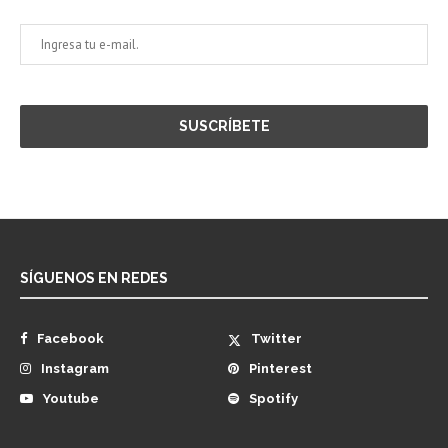
SÍGUENOS EN REDES
Facebook
Twitter
Instagram
Pinterest
Youtube
Spotify