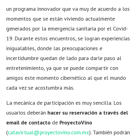
un programa innovador que va muy de acuerdo a los
momentos que se están viviendo actualmente
generados por la emergencia sanitaria por el Covid-
19. Durante estos encuentros, se logran experiencias
inigualables, donde las preocupaciones e
incertidumbre quedan de lado para darle paso al
entretenimiento, ya que se puede compartir con
amigos este momento cibernético al que el mundo
cada vez se acostumbra más.
La mecánica de participación es muy sencilla. Los
usuarios deberán
hacer su reservación a través del
email de contacto
de
ProyectoVino
(
catavirtual@proyectovino.com.mx
). También podrán