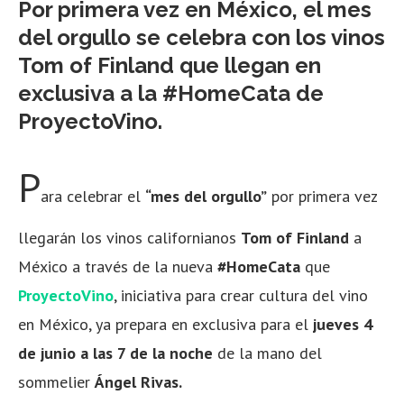
Por primera vez en México, el mes
del orgullo se celebra con los vinos
Tom of Finland que llegan en
exclusiva a la #HomeCata de
ProyectoVino.
P
ara celebrar el
“mes del orgullo”
por primera vez
llegarán los vinos californianos
Tom of Finland
a
México a través de la nueva
#HomeCata
que
ProyectoVino
, iniciativa para crear cultura del vino
en México, ya prepara en exclusiva para el
jueves 4
de junio a las 7 de la noche
de la mano del
sommelier
Ángel Rivas.