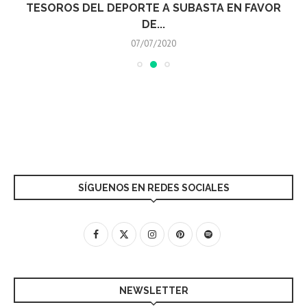
TESOROS DEL DEPORTE A SUBASTA EN FAVOR
DE...
07/07/2020
SÍGUENOS EN REDES SOCIALES
NEWSLETTER