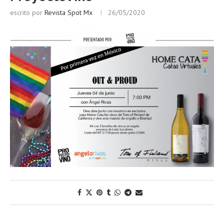
escrito por
Revista Spot Mx
26/05/2020