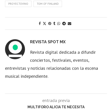
PROYECTOVINO
TOM OF FINLAND
REVISTA SPOT MX
Revista digital dedicada a difundir
conciertos, festivales, eventos,
entrevistas y noticias relacionadas con la escena
musical independiente.
entrada previa
MULTIFORO ALICIA TE NECESITA