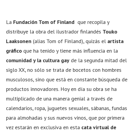
La
Fundación Tom of Finland
que recopila y
distribuye la obra del ilustrador finlandés
Touko
Laaksonen
(alias Tom of Finland), quizás el
artista
gráfico
que ha tenido y tiene más influencia en la
comunidad y la cultura gay
de la segunda mitad del
siglo XX, no sólo se trata de bocetos con hombres
musculosos, sino que está en constante búsqueda de
productos innovadores. Hoy en día su obra se ha
multiplicado de una manera genial a través de
calendarios, ropa, juguetes sexuales, sábanas, fundas
para almohadas y sus nuevos vinos, que por primera
vez estarán en exclusiva en esta
cata virtual de