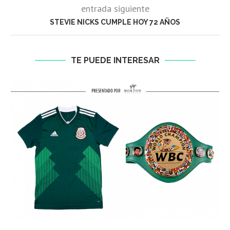
entrada siguiente
STEVIE NICKS CUMPLE HOY 72 AÑOS
TE PUEDE INTERESAR