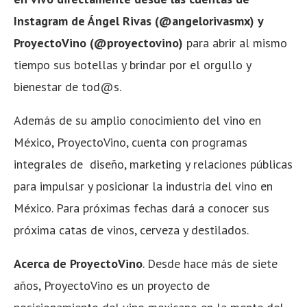
Instagram de Ángel Rivas (@angelorivasmx) y
ProyectoVino (@proyectovino)
para abrir al mismo
tiempo sus botellas y brindar por el orgullo y
bienestar de tod@s.
Además de su amplio conocimiento del vino en
México, ProyectoVino, cuenta con programas
integrales de diseño, marketing y relaciones públicas
para impulsar y posicionar la industria del vino en
México. Para próximas fechas dará a conocer sus
próxima catas de vinos, cerveza y destilados.
Acerca de ProyectoVino
. Desde hace más de siete
años, ProyectoVino es un proyecto de