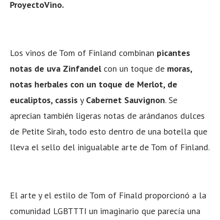
ProyectoVino.
Los vinos de Tom of Finland combinan
picantes
notas de uva Zinfandel
con un toque de
moras,
notas herbales con un toque de Merlot, de
eucaliptos, cassis
y
Cabernet Sauvignon
. Se
aprecian también ligeras notas de arándanos dulces
de Petite Sirah, todo esto dentro de una botella que
lleva el sello del inigualable arte de Tom of Finland.
El arte y el estilo de Tom of Finald proporcionó a la
comunidad LGBTTTI un imaginario que parecía una