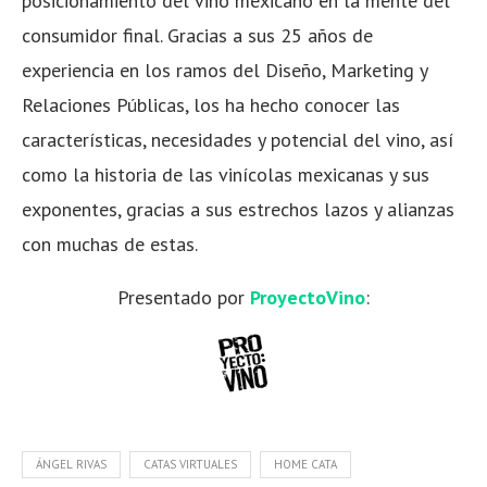
posicionamiento del vino mexicano en la mente del
consumidor final. Gracias a sus 25 años de
experiencia en los ramos del Diseño, Marketing y
Relaciones Públicas, los ha hecho conocer las
características, necesidades y potencial del vino, así
como la historia de las vinícolas mexicanas y sus
exponentes, gracias a sus estrechos lazos y alianzas
con muchas de estas.
Presentado por
ProyectoVino
:
ÁNGEL RIVAS
CATAS VIRTUALES
HOME CATA