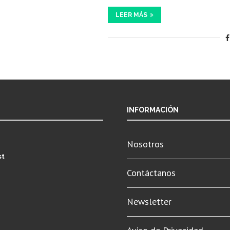
LEER MÁS
INFORMACIÓN
Nosotros
st
Contáctanos
Newsletter