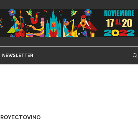
NEWSLETTER
PROYECTOVINO