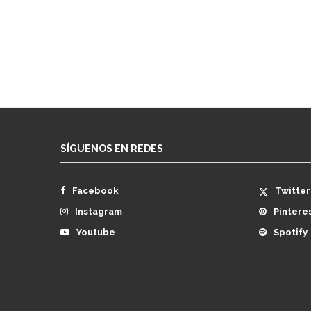
SÍGUENOS EN REDES
Facebook
Twitter
Instagram
Pintere
Youtube
Spotify