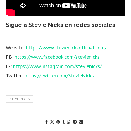
Sigue a Stevie Nicks en redes sociales
Website:
https://www.stevienicksofficial.com/
FB:
https://www.facebook.com/stevienicks
IG:
https://www.instagram.com/stevienicks/
Twitter:
https://twitter.com/StevieNicks
STEVIE NICKS