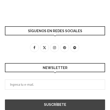
SÍGUENOS EN REDES SOCIALES
NEWSLETTER