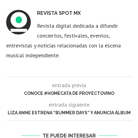
REVISTA SPOT MX
Revista digital dedicada a difundir
conciertos, festivales, eventos,
entrevistas y noticias relacionadas con la escena
musical independiente.
entrada previa
CONOCE #HOMECATA DE PROYECTOVINO
entrada siguiente
LIZA ANNE ESTRENA “BUMMER DAYS” Y ANUNCIA ÁLBUM
TE PUEDE INTERESAR