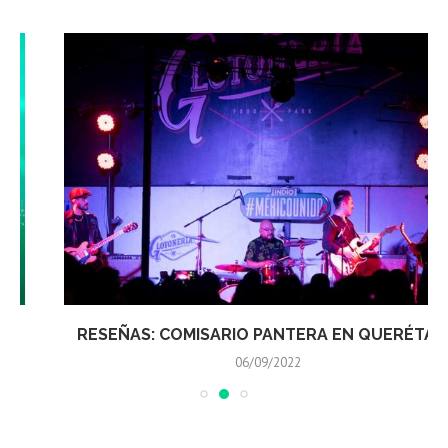
RESEÑAS: COMISARIO PANTERA EN QUERÉTARO
06/09/2022