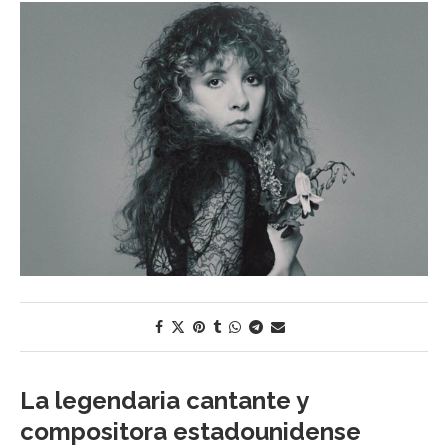
La legendaria cantante y
compositora estadounidense