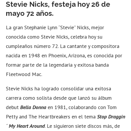
Stevie Nicks, festeja hoy 26 de
mayo 72 años.
La gran Stephanie Lynn “Stevie” Nicks, mejor
conocida como Stevie Nicks, celebra hoy su
cumpleaños número 72. La cantante y compositora
nacida en 1948 en Phoenix, Arizona, es conocida por
formar parte de la legendaria y exitosa banda
Fleetwood Mac.
Stevie Nicks ha logrado consolidar una exitosa
carrera como solista desde que lanzó su álbum
debut
Bella Donna
en 1981, colaborando con Tom
Petty and The Heartbreakers en el tema
Stop Draggin
´ My Heart Around
. Le siguieron siete discos más, de