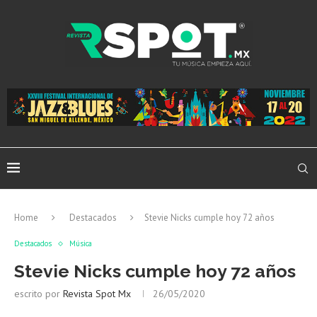
Home
Destacados
Stevie Nicks cumple hoy 72 años
Destacados
Música
Stevie Nicks cumple hoy 72 años
escrito por
Revista Spot Mx
26/05/2020