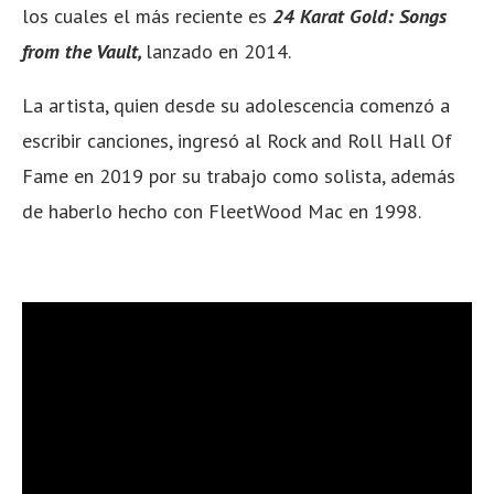
los cuales el más reciente es
24 Karat Gold: Songs
from the Vault,
lanzado en 2014.
La artista, quien desde su adolescencia comenzó a
escribir canciones, ingresó al Rock and Roll Hall Of
Fame en 2019 por su trabajo como solista, además
de haberlo hecho con FleetWood Mac en 1998.