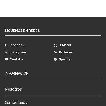
SÍGUENOS EN REDES
Facebook
Twitter
Instagram
Pinterest
Youtube
Spotify
INFORMACIÓN
Nosotros
Contáctanos