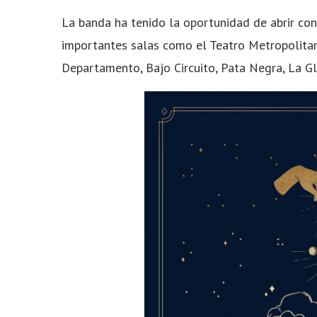
La banda ha tenido la oportunidad de abrir con
importantes salas como el Teatro Metropolitan
Departamento, Bajo Circuito, Pata Negra, La Gl