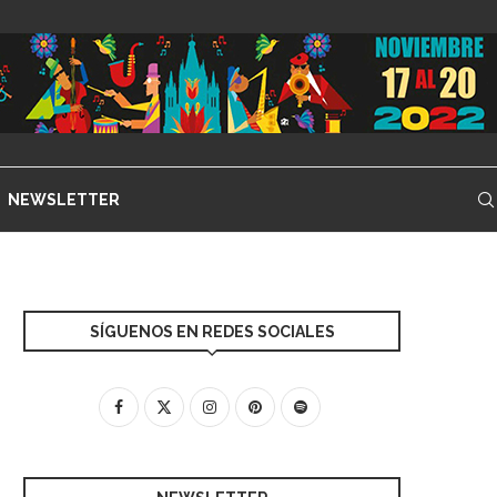
NEWSLETTER
SÍGUENOS EN REDES SOCIALES