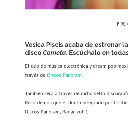
Vesica Piscis acaba de estrenar la
disco
Cometa
. Escúchalo en toda
El dúo de música electrónica y dream pop mexica
través de
Discos Panoram
.
También será a través de dicho sello discográf
Recordemos que el dueto integrado por Cristin
Discos Panoram, Radar vol. 1.