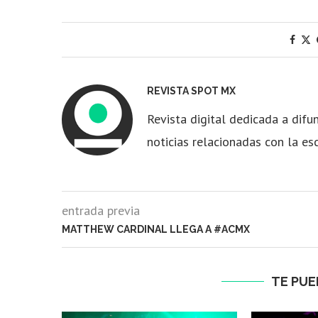
REVISTA SPOT MX
Revista digital dedicada a difun
noticias relacionadas con la es
entrada previa
MATTHEW CARDINAL LLEGA A #ACMX
TE PUE