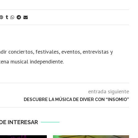
dir conciertos, festivales, eventos, entrevistas y
cena musical independiente.
entrada siguiente
DESCUBRE LA MÚSICA DE DIVIER CON “INSOMIO”
DE INTERESAR