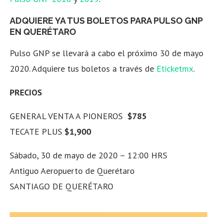
ADQUIERE YA TUS BOLETOS PARA PULSO GNP
EN QUERÉTARO
Pulso GNP se llevará a cabo el próximo 30 de mayo
2020. Adquiere tus boletos a través de
Eticketmx
.
PRECIOS
GENERAL VENTA A PIONEROS
$785
TECATE PLUS
$1,900
Sábado, 30 de mayo de 2020 –
12:00 HRS
Antiguo Aeropuerto de Querétaro
SANTIAGO DE QUERÉTARO