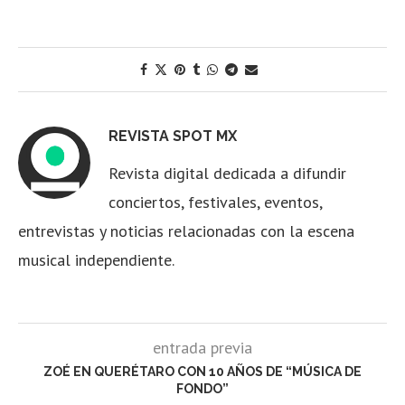
REVISTA SPOT MX
Revista digital dedicada a difundir
conciertos, festivales, eventos,
entrevistas y noticias relacionadas con la escena
musical independiente.
entrada previa
ZOÉ EN QUERÉTARO CON 10 AÑOS DE “MÚSICA DE
FONDO”