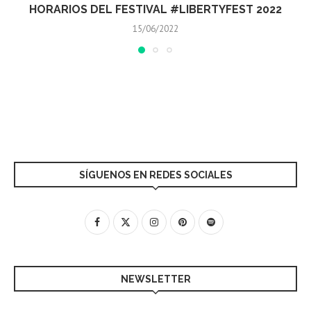
FESTIVAL CITY QUERÉTARO 2022 REUNIÓ 9 MIL
PERSONAS
29/05/2022
SÍGUENOS EN REDES SOCIALES
NEWSLETTER