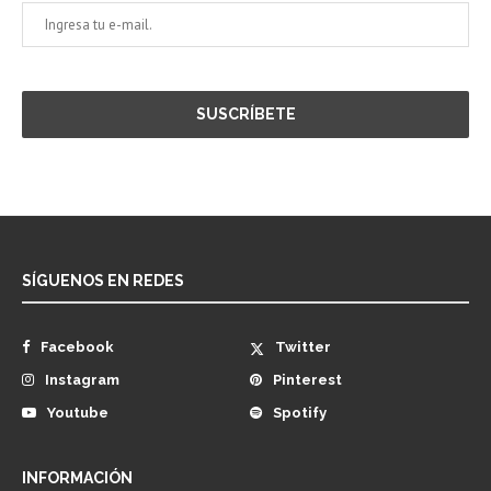
SÍGUENOS EN REDES
Facebook
Twitter
Instagram
Pinterest
Youtube
Spotify