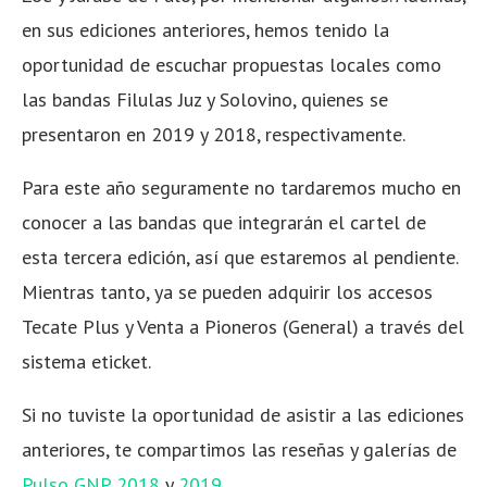
en sus ediciones anteriores, hemos tenido la
oportunidad de escuchar propuestas locales como
las bandas Filulas Juz y Solovino, quienes se
presentaron en 2019 y 2018, respectivamente.
Para este año seguramente no tardaremos mucho en
conocer a las bandas que integrarán el cartel de
esta tercera edición, así que estaremos al pendiente.
Mientras tanto, ya se pueden adquirir los accesos
Tecate Plus y Venta a Pioneros (General) a través del
sistema eticket.
Si no tuviste la oportunidad de asistir a las ediciones
anteriores, te compartimos las reseñas y galerías de
Pulso GNP 2018
y
2019
.