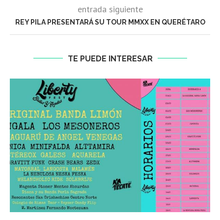
entrada siguiente
REY PILA PRESENTARÁ SU TOUR MMXX EN QUERÉTARO
TE PUEDE INTERESAR