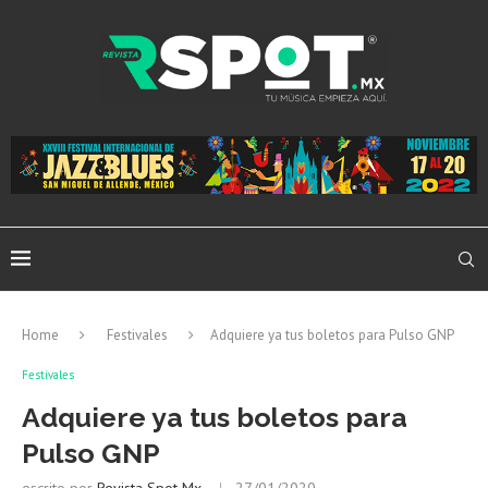
Home
Festivales
Adquiere ya tus boletos para Pulso GNP
Festivales
Adquiere ya tus boletos para
Pulso GNP