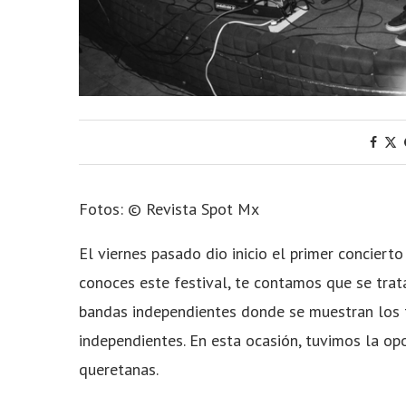
Fotos: © Revista Spot Mx
El viernes pasado dio inicio el primer conciert
conoces este festival, te contamos que se trata
bandas independientes donde se muestran los 
independientes. En esta ocasión, tuvimos la o
queretanas.