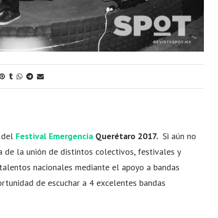
o del
Festival Emergencia
Querétaro 2017.
Si aún no
 de la unión de distintos colectivos, festivales y
talentos nacionales mediante el apoyo a bandas
portunidad de escuchar a 4 excelentes bandas