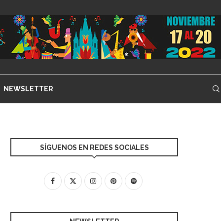
NEWSLETTER
SÍGUENOS EN REDES SOCIALES