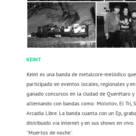
KEINT
Keint es una banda de metalcore-melódico que
participado en eventos locales, regionales y e
ganado concursos en la ciudad de Querétaro y 
alternando con bandas como: Molotov, El Tri, Se
Arcadia Libre. La banda cuanta con un Ep, graba
distribuido vía internet y en sus shows en vivo
“Muertos de noche”.