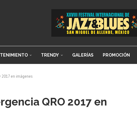
TENIMIENTO
TRENDY
GALERÍAS
PROMOCIÓN
RO 2017 en imágenes
mergencia QRO 2017 en