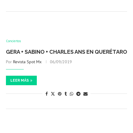
Conciertos
GERA + SABINO + CHARLES ANS EN QUERÉTARO
Por
Revista Spot Mx
06/09/2019
LEER MÁS