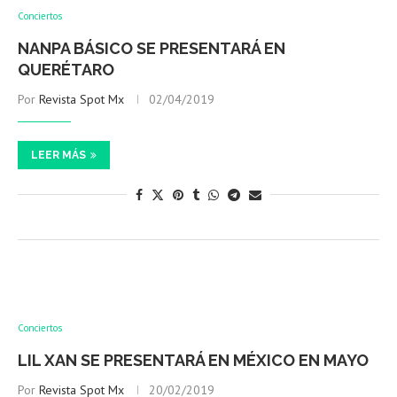
Conciertos
NANPA BÁSICO SE PRESENTARÁ EN
QUERÉTARO
Por
Revista Spot Mx
02/04/2019
LEER MÁS
Conciertos
LIL XAN SE PRESENTARÁ EN MÉXICO EN MAYO
Por
Revista Spot Mx
20/02/2019