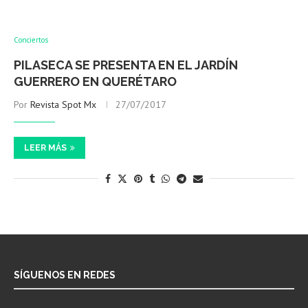
Conciertos
PILASECA SE PRESENTA EN EL JARDÍN
GUERRERO EN QUERÉTARO
Por
Revista Spot Mx
27/07/2017
LEER MÁS
SÍGUENOS EN REDES