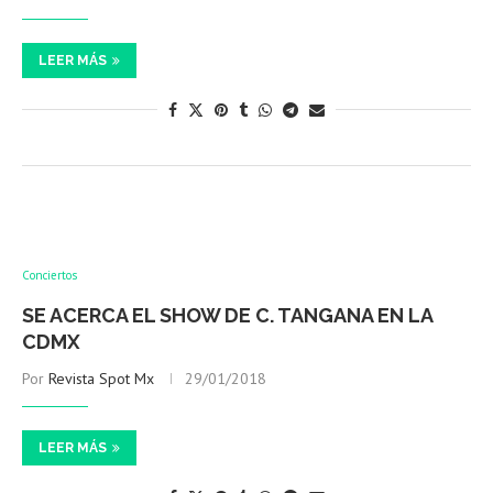
LEER MÁS
Conciertos
SE ACERCA EL SHOW DE C. TANGANA EN LA
CDMX
Por
Revista Spot Mx
29/01/2018
LEER MÁS