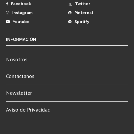
Facebook
Twitter
Instagram
Pinterest
Youtube
Spotify
INFORMACIÓN
Nosotros
Contáctanos
Newsletter
Aviso de Privacidad