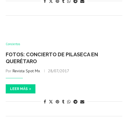
Conciertos
FOTOS: CONCIERTO DE PILASECA EN
QUERÉTARO
Por
Revista Spot Mx
28/07/2017
LEER MÁS