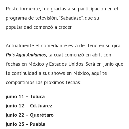
Posteriormente, fue gracias a su participación en el
programa de televisión, “Sabadazo”, que su
popularidad comenzó a crecer.
Actualmente el comediante está de lleno en su gira
Po´s Aquí Andamos
, la cual comenzó en abril con
fechas en México y Estados Unidos. Será en junio que
le continuidad a sus shows en México, aquí te
compartimos las próximos fechas:
junio 11 – Toluca
junio 12 – Cd. Juárez
junio 22 – Querétaro
junio 23 – Puebla