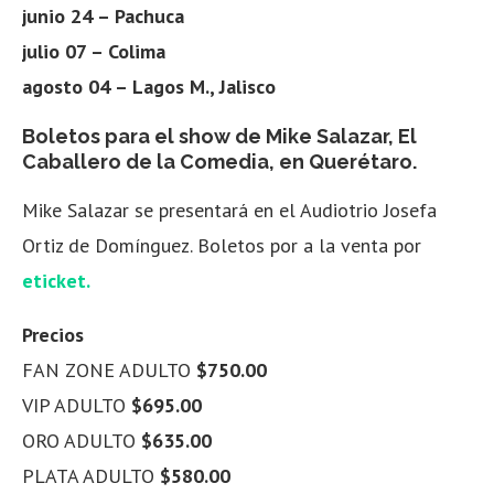
junio 24 – Pachuca
julio 07 – Colima
agosto 04 – Lagos M., Jalisco
Boletos para el show de Mike Salazar, El
Caballero de la Comedia, en Querétaro.
Mike Salazar se presentará en el Audiotrio Josefa
Ortiz de Domínguez. Boletos por a la venta por
eticket.
Precios
FAN ZONE ADULTO
$750.00
VIP ADULTO
$695.00
ORO ADULTO
$635.00
PLATA ADULTO
$580.00