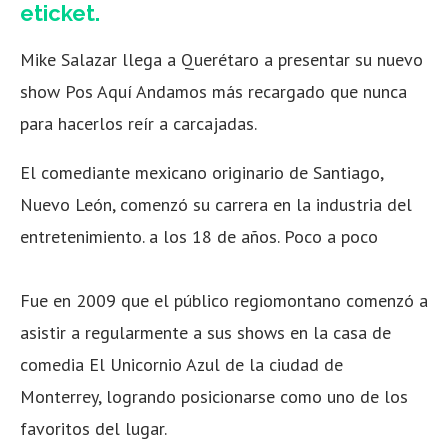
eticket.
Mike Salazar llega a Querétaro a presentar su nuevo
show Pos Aquí Andamos más recargado que nunca
para hacerlos reír a carcajadas.
El comediante mexicano originario de Santiago,
Nuevo León, comenzó su carrera en la industria del
entretenimiento. a los 18 de años. Poco a poco
Fue en 2009 que el público regiomontano comenzó a
asistir a regularmente a sus shows en la casa de
comedia El Unicornio Azul de la ciudad de
Monterrey, logrando posicionarse como uno de los
favoritos del lugar.