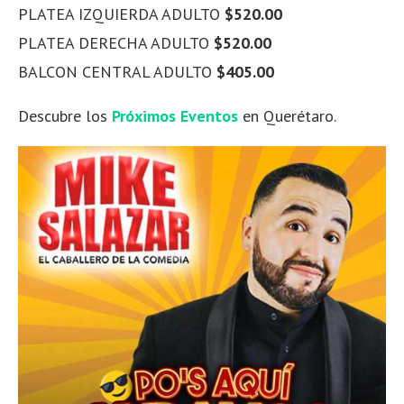
PLATEA IZQUIERDA ADULTO
$520.00
PLATEA DERECHA ADULTO
$520.00
BALCON CENTRAL ADULTO
$405.00
Descubre los
Próximos Eventos
en Querétaro.