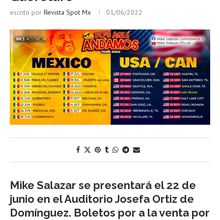
escrito por
Revista Spot Mx
01/06/2022
Mike Salazar se presentará el 22 de
junio en el Auditorio Josefa Ortiz de
Domínguez. Boletos por a la venta por