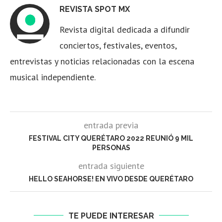
REVISTA SPOT MX
Revista digital dedicada a difundir
conciertos, festivales, eventos,
entrevistas y noticias relacionadas con la escena
musical independiente.
entrada previa
FESTIVAL CITY QUERÉTARO 2022 REUNIÓ 9 MIL
PERSONAS
entrada siguiente
HELLO SEAHORSE! EN VIVO DESDE QUERÉTARO
TE PUEDE INTERESAR