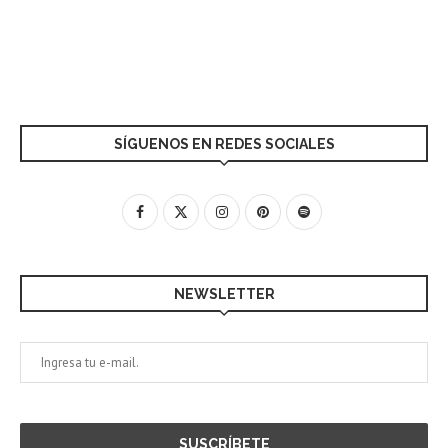
SÍGUENOS EN REDES SOCIALES
NEWSLETTER