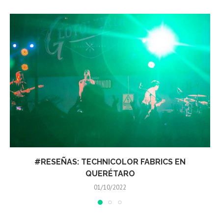
RESEÑAS: COMISARIO PANTERA EN QUERÉTARO
06/09/2022