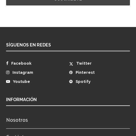
SÍGUENOS EN REDES
Facebook
Twitter
Instagram
Pinterest
Youtube
Spotify
INFORMACIÓN
Nosotros
Contáctanos