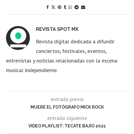
REVISTA SPOT MX
Revista digital dedicada a difundir
conciertos, festivales, eventos,
entrevistas y noticias relacionadas con la escena
musical independiente.
entrada previa
MUERE EL FOTÓGRAFO MICK ROCK
entrada siguiente
VIDEO PLAYLIST: TECATE BAJÍO 2021