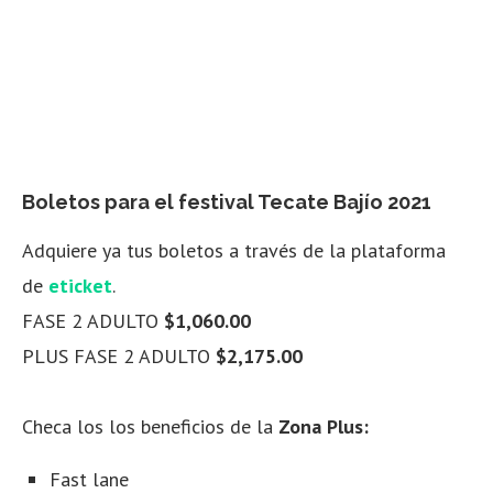
Boletos para el festival Tecate Bajío 2021
Adquiere ya tus boletos a través de la plataforma
de
eticket
.
FASE 2 ADULTO
$1,060.00
PLUS FASE 2 ADULTO
$2,175.00
Checa los los beneficios de la
Zona Plus:
Fast lane