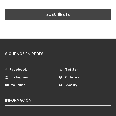
SÍGUENOS EN REDES
Facebook
Twitter
Instagram
Pinterest
Youtube
Spotify
INFORMACIÓN
Nosotros