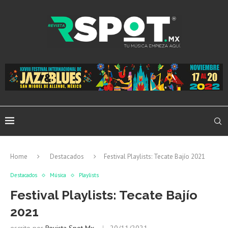
Home
Destacados
Festival Playlists: Tecate Bajío 2021
Destacados
Música
Playlists
Festival Playlists: Tecate Bajío
2021