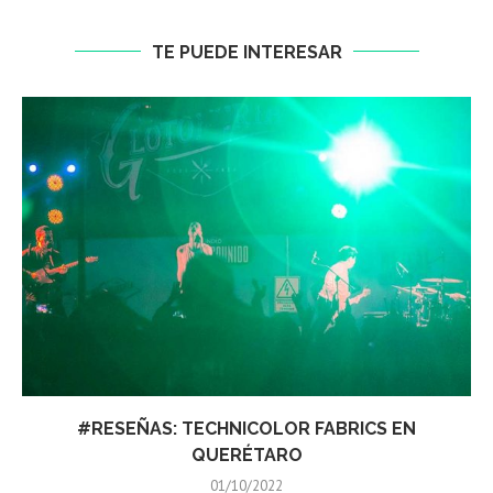
TE PUEDE INTERESAR
RESEÑAS: COMISARIO PANTERA EN QUERÉTARO
06/09/2022