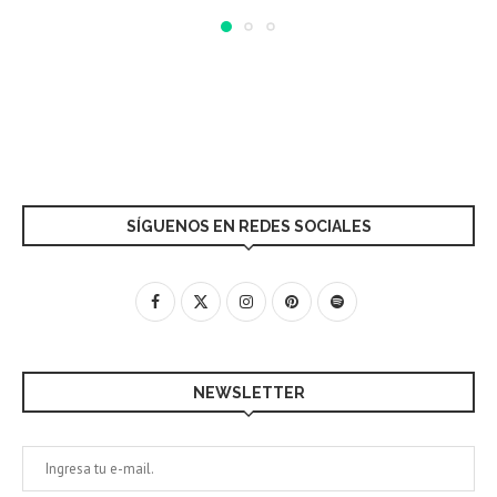
SÍGUENOS EN REDES SOCIALES
NEWSLETTER