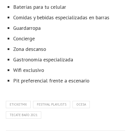
Baterías para tu celular
Comidas y bebidas especializadas en barras
Guardarropa
Concierge
Zona descanso
Gastronomía especializada
Wifi exclusivo
Pit preferencial frente a escenario
ETICKETMX
FESTIVAL PLAYLISTS
OCESA
TECATE BAJÍO 2021