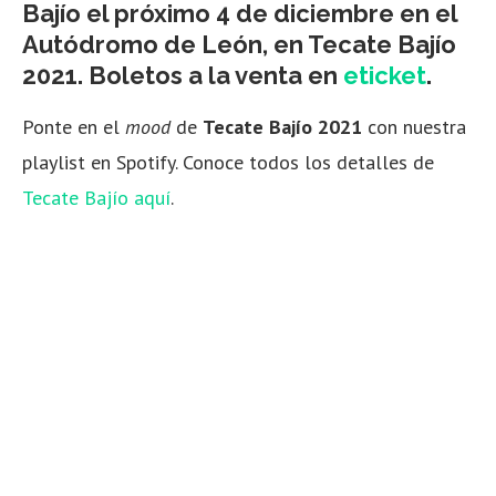
Bajío el próximo 4 de diciembre en el
Autódromo de León, en Tecate Bajío
2021.
Boletos a la venta en
eticket
.
Ponte en el
mood
de
Tecate Bajío 2021
con nuestra
playlist en Spotify. Conoce todos los detalles de
Tecate Bajío aquí
.