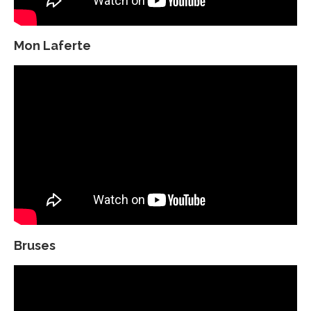
Mon Laferte
Bruses