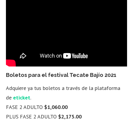
Boletos para el festival Tecate Bajío 2021
Adquiere ya tus boletos a través de la plataforma
de
eticket
.
FASE 2 ADULTO
$1,060.00
PLUS FASE 2 ADULTO
$2,175.00