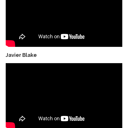
Javier Blake