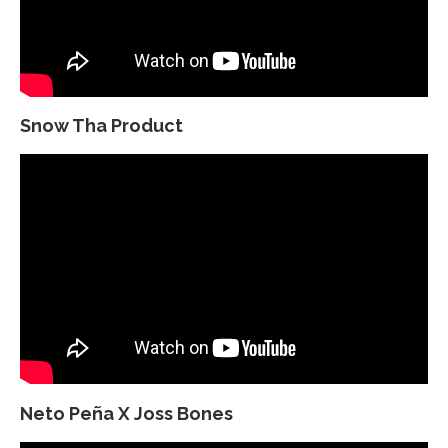
Snow Tha Product
Neto Peña X Joss Bones