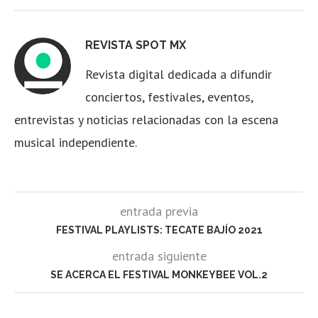
REVISTA SPOT MX
Revista digital dedicada a difundir
conciertos, festivales, eventos,
entrevistas y noticias relacionadas con la escena
musical independiente.
entrada previa
FESTIVAL PLAYLISTS: TECATE BAJÍO 2021
entrada siguiente
SE ACERCA EL FESTIVAL MONKEYBEE VOL.2