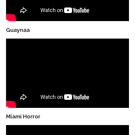
Guaynaa
Miami Horror