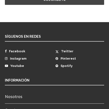
SÍGUENOS EN REDES
Facebook
Twitter
Instagram
Pinterest
Youtube
Spotify
INFORMACIÓN
Nosotros