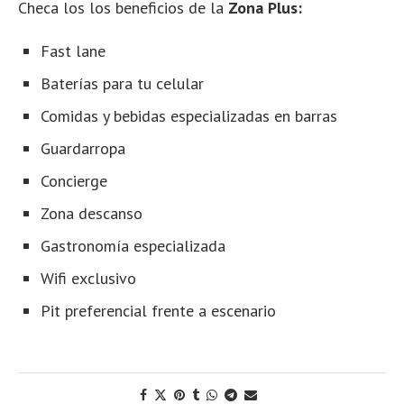
Checa los los beneficios de la
Zona Plus:
Fast lane
Baterías para tu celular
Comidas y bebidas especializadas en barras
Guardarropa
Concierge
Zona descanso
Gastronomía especializada
Wifi exclusivo
Pit preferencial frente a escenario