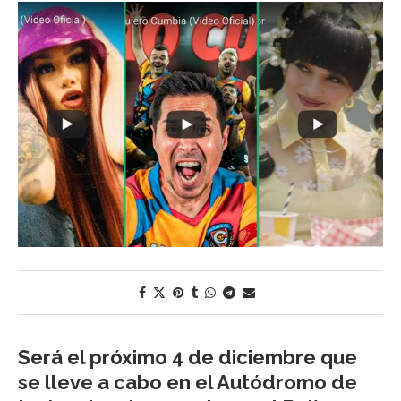
Será el próximo 4 de diciembre que
se lleve a cabo en el Autódromo de