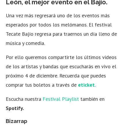
León, el mejor evento en el Bajío.
Una vez más regresará uno de los eventos más
esperados por todos los melómanos. El festival
Tecate Bajío regresa para traernos un día lleno de
música y comedia.
Por ello queremos compartirte los últimos videos
de los artistas y bandas que escucharás en vivo el
próximo 4 de diciembre. Recuerda que puedes
comprar tus boletos a través de
eticket
.
Escucha nuestra
Festival Playlist
también en
Spotify.
Bizarrap