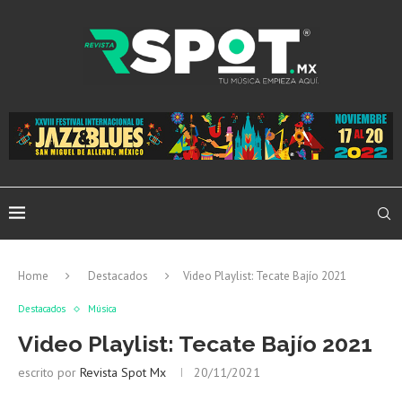
Home
Destacados
Video Playlist: Tecate Bajío 2021
Destacados
Música
Video Playlist: Tecate Bajío 2021
escrito por
Revista Spot Mx
20/11/2021