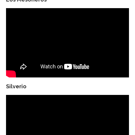
Silverio