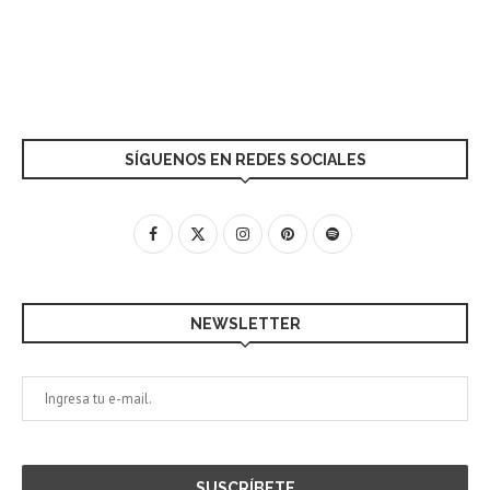
SÍGUENOS EN REDES SOCIALES
NEWSLETTER